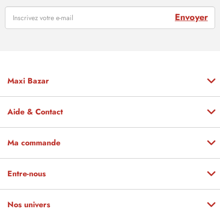
Envoyer
Maxi Bazar
Aide & Contact
Ma commande
Entre-nous
Nos univers