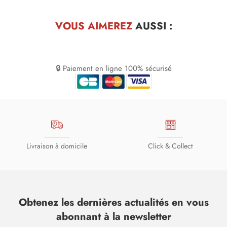
VOUS AIMEREZ
AUSSI :
🔒 Paiement en ligne 100% sécurisé
Livraison à domicile
Click & Collect
Obtenez les dernières actualités en vous
abonnant à la newsletter