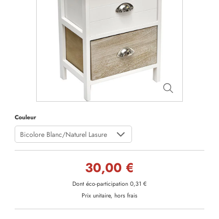
Couleur
Bicolore Blanc/Naturel Lasure
30,00 €
Dont éco-participation 0,31 €
Prix unitaire, hors frais