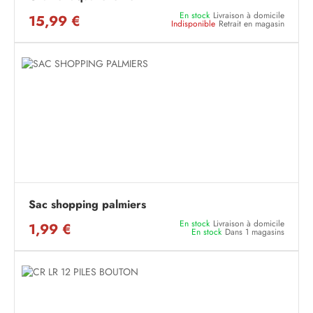
En stock
Livraison à domicile
15,99 €
Indisponible
Retrait en magasin
Sac shopping palmiers
En stock
Livraison à domicile
1,99 €
En stock
Dans 1 magasins