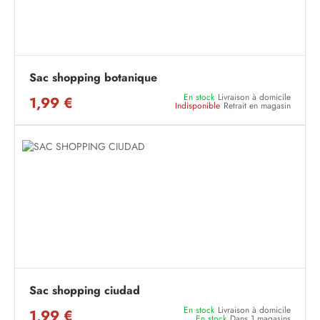
Sac shopping botanique
En stock
Livraison à domicile
1,99 €
Indisponible
Retrait en magasin
Sac shopping ciudad
En stock
Livraison à domicile
1,99 €
En stock
Dans 1 magasins