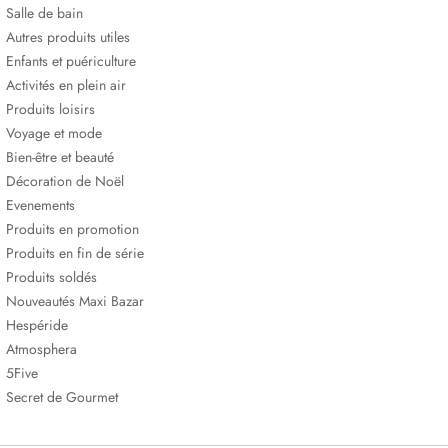
Salle de bain
Autres produits utiles
Enfants et puériculture
Activités en plein air
Produits loisirs
Voyage et mode
Bien-être et beauté
Décoration de Noël
Evenements
Produits en promotion
Produits en fin de série
Produits soldés
Nouveautés Maxi Bazar
Hespéride
Atmosphera
5Five
Secret de Gourmet