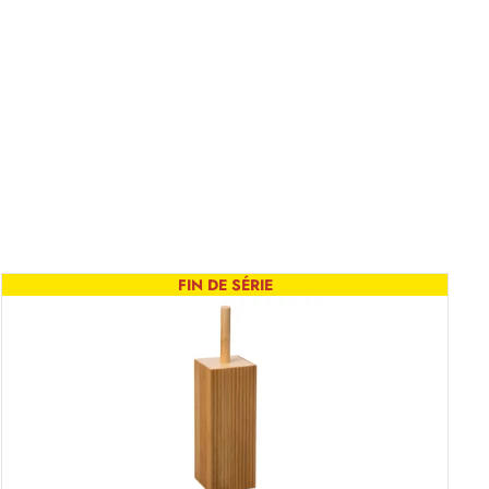
FIN DE SÉRIE