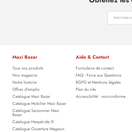
Maxi Bazar
Aide & Contact
Tous nos produits
Formulaire de contact
Nos magasins
FAQ - Foire aux Questions
Notre histoire
RGPD et Mentions légales
Offres d'emploi
Plan du site
Catalogue Maxi Bazar
Accessibilité : non-conforme
Catalogue Mobilier Maxi Bazar
Catalogue Saisonnier Maxi
Bazar
Catalogue Hespéride ®
Catalogue Ouverture Magasin