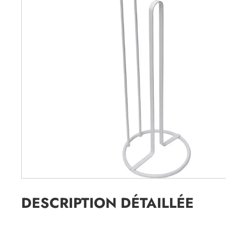
DESCRIPTION DÉTAILLÉE