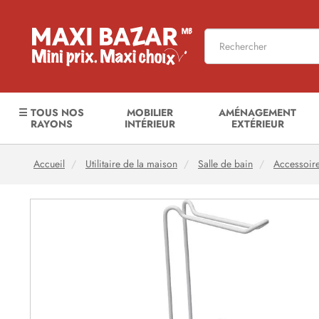
☰ TOUS NOS
MOBILIER
AMÉNAGEMENT
RAYONS
INTÉRIEUR
EXTÉRIEUR
Accueil
Utilitaire de la maison
Salle de bain
Accessoi