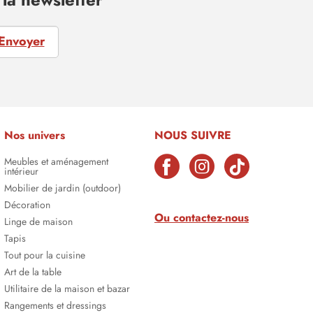
Envoyer
Nos univers
NOUS SUIVRE
Meubles et aménagement
intérieur
Mobilier de jardin (outdoor)
Décoration
Ou contactez-nous
Linge de maison
Tapis
Tout pour la cuisine
Art de la table
Utilitaire de la maison et bazar
Rangements et dressings