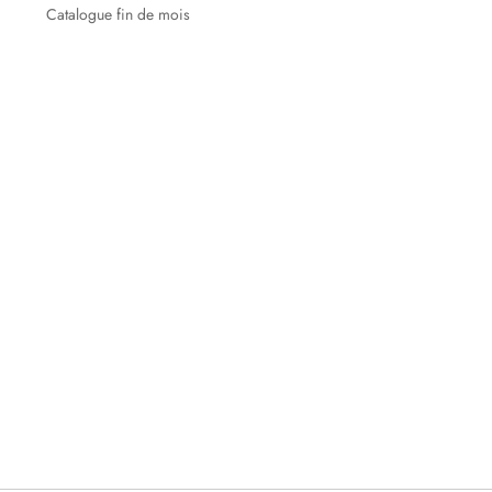
Catalogue fin de mois