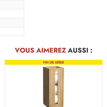
VOUS AIMEREZ
AUSSI :
FIN DE SÉRIE