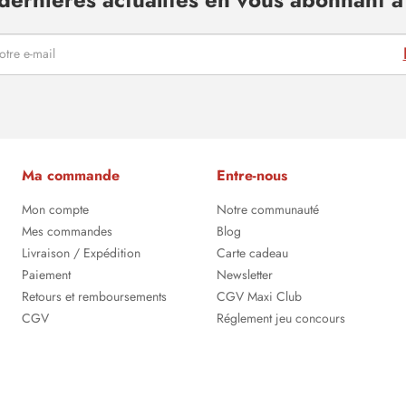
Ma commande
Entre-nous
Mon compte
Notre communauté
Mes commandes
Blog
Livraison / Expédition
Carte cadeau
Paiement
Newsletter
Retours et remboursements
CGV Maxi Club
CGV
Réglement jeu concours