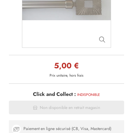
5,00 €
Prix unitaire, hors frais
Click and Collect :
INDISPONIBLE
Non disponible en retrait magasin
Paiement en ligne sécurisé (CB, Visa, Mastercard)