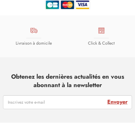
Livraison à domicile
Click & Collect
Obtenez les dernières actualités en vous
abonnant à la newsletter
Envoyer