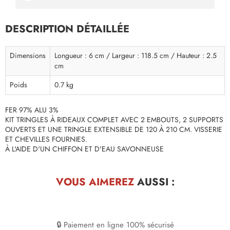
DESCRIPTION DÉTAILLÉE
Dimensions
Longueur : 6 cm / Largeur : 118.5 cm / Hauteur : 2.5
cm
Poids
0.7 kg
FER 97% ALU 3%
KIT TRINGLES À RIDEAUX COMPLET AVEC 2 EMBOUTS, 2 SUPPORTS
OUVERTS ET UNE TRINGLE EXTENSIBLE DE 120 À 210 CM. VISSERIE
ET CHEVILLES FOURNIES.
À L'AIDE D'UN CHIFFON ET D'EAU SAVONNEUSE
VOUS AIMEREZ
AUSSI :
🔒 Paiement en ligne 100% sécurisé