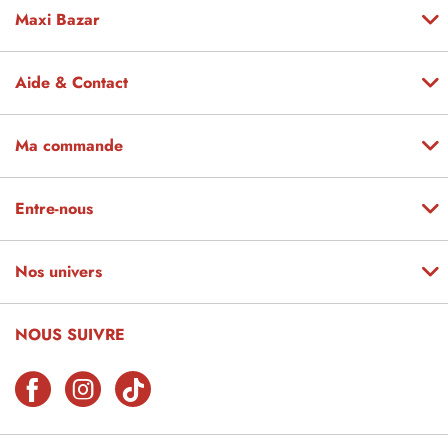
Maxi Bazar
Aide & Contact
Ma commande
Entre-nous
Nos univers
NOUS SUIVRE