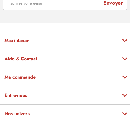
Envoyer
Maxi Bazar
Aide & Contact
Ma commande
Entre-nous
Nos univers