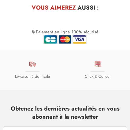
VOUS AIMEREZ
AUSSI :
🔒 Paiement en ligne 100% sécurisé
Livraison à domicile
Click & Collect
Obtenez les dernières actualités en vous
abonnant à la newsletter