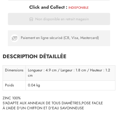
Click and Collect :
INDISPONIBLE
Non disponible en retrait magasin
Paiement en ligne sécurisé (CB, Visa, Mastercard)
DESCRIPTION DÉTAILLÉE
Dimensions
Longueur : 4.9 cm / Largeur : 1.8 cm / Hauteur : 1.2
cm
Poids
0.04 kg
ZINC 100%
S'ADAPTE AUX ANNEAUX DE TOUS DIAMÈTRES,POSE FACILE
À L'AIDE D'UN CHIFFON ET D'EAU SAVONNEUSE