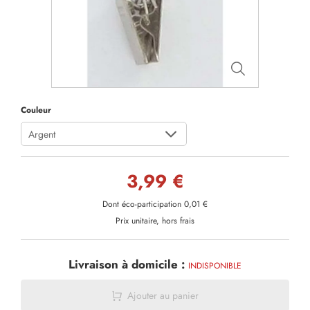
Couleur
Argent
3,99 €
Dont éco-participation 0,01 €
Prix unitaire, hors frais
Livraison à domicile :
INDISPONIBLE
Ajouter au panier