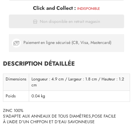
Click and Collect :
INDISPONIBLE
Non disponible en retrait magasin
Paiement en ligne sécurisé (CB, Visa, Mastercard)
DESCRIPTION DÉTAILLÉE
Dimensions
Longueur : 4.9 cm / Largeur : 1.8 cm / Hauteur : 1.2
cm
Poids
0.04 kg
ZINC 100%
S'ADAPTE AUX ANNEAUX DE TOUS DIAMÈTRES,POSE FACILE
À L'AIDE D'UN CHIFFON ET D'EAU SAVONNEUSE