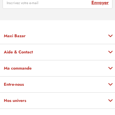
Envoyer
Maxi Bazar
Aide & Contact
Ma commande
Entre-nous
Nos univers