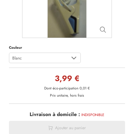
Couleur
Blanc
3,99 €
Dont éco-participation 0,01 €
Prix unitaire, hors frais
Livraison à domicile :
INDISPONIBLE
Ajouter au panier