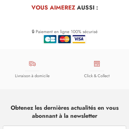
VOUS AIMEREZ
AUSSI :
🔒 Paiement en ligne 100% sécurisé
Livraison à domicile
Click & Collect
Obtenez les dernières actualités en vous
abonnant à la newsletter