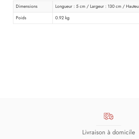
Dimensions
Longueur : 5 cm / Largeur : 130 cm / Hauteu
Poids
0.92 kg
Livraison à domicile