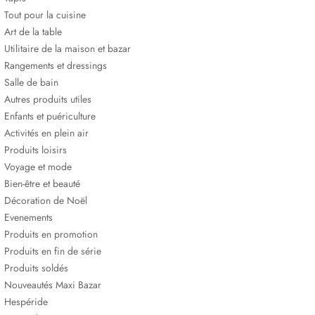
Tout pour la cuisine
Art de la table
Utilitaire de la maison et bazar
Rangements et dressings
Salle de bain
Autres produits utiles
Enfants et puériculture
Activités en plein air
Produits loisirs
Voyage et mode
Bien-être et beauté
Décoration de Noël
Evenements
Produits en promotion
Produits en fin de série
Produits soldés
Nouveautés Maxi Bazar
Hespéride