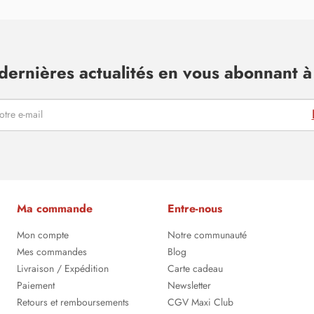
dernières actualités en vous abonnant à 
Ma commande
Entre-nous
Mon compte
Notre communauté
Mes commandes
Blog
Livraison / Expédition
Carte cadeau
Paiement
Newsletter
Retours et remboursements
CGV Maxi Club