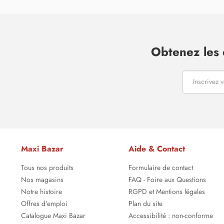
Obtenez les 
Maxi Bazar
Aide & Contact
Tous nos produits
Formulaire de contact
Nos magasins
FAQ - Foire aux Questions
Notre histoire
RGPD et Mentions légales
Offres d'emploi
Plan du site
Catalogue Maxi Bazar
Accessibilité : non-conforme