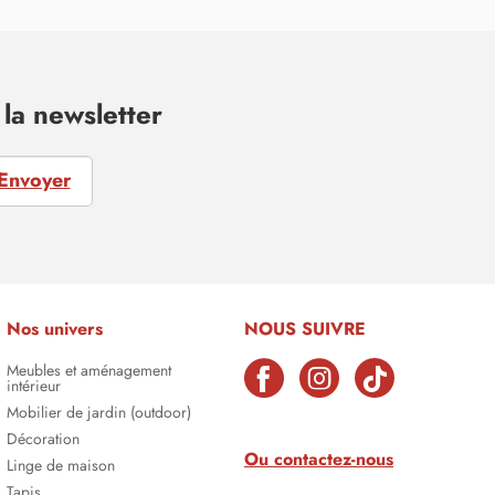
la newsletter
Envoyer
Nos univers
NOUS SUIVRE
Meubles et aménagement
intérieur
Mobilier de jardin (outdoor)
Décoration
Ou contactez-nous
Linge de maison
Tapis