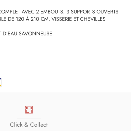
 COMPLET AVEC 2 EMBOUTS, 3 SUPPORTS OUVERTS
LE DE 120 À 210 CM. VISSERIE ET CHEVILLES
ET D'EAU SAVONNEUSE
Click & Collect