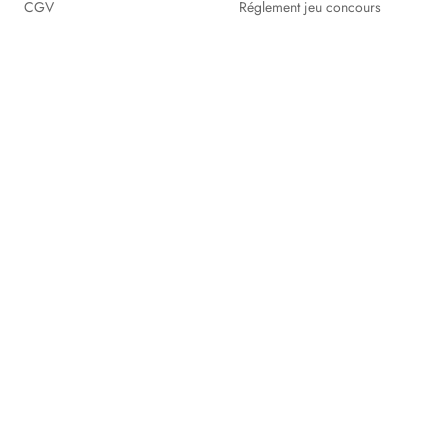
CGV
Réglement jeu concours