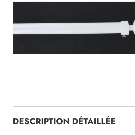
DESCRIPTION DÉTAILLÉE