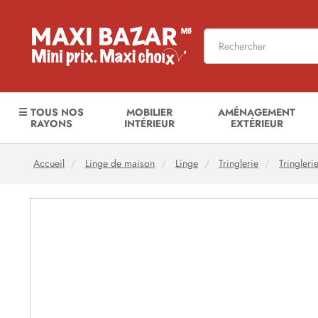
☰ TOUS NOS
MOBILIER
AMÉNAGEMENT
RAYONS
INTÉRIEUR
EXTÉRIEUR
Accueil
Linge de maison
Linge
Tringlerie
Tringleri