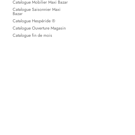
Catalogue Mobilier Maxi Bazar
Catalogue Saisonnier Maxi
Bazar
Catalogue Hespéride ®
Catalogue Ouverture Magasin
Catalogue fin de mois