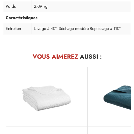
Poids
2.09 kg
Caractéristiques
Entretien
Lavage à 40° -Séchage modéré-Repassage à 110°
VOUS AIMEREZ
AUSSI :