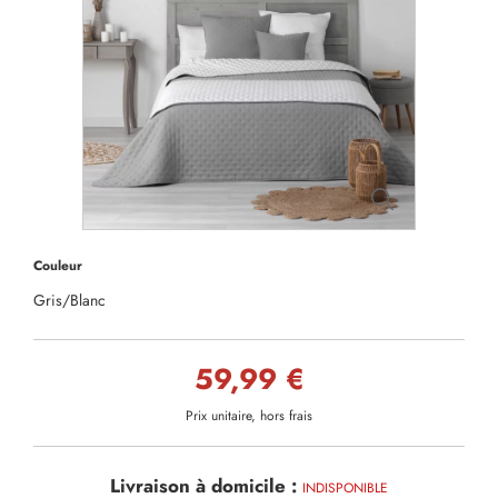
Couleur
Gris/Blanc
59,99 €
Prix unitaire, hors frais
Livraison à domicile :
INDISPONIBLE