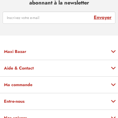
abonnant à la newsletter
Envoyer
Maxi Bazar
Aide & Contact
Ma commande
Entre-nous
Nos univers