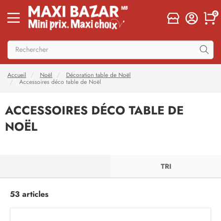
0
Accueil
Noël
Décoration table de Noël
Accessoires déco table de Noël
ACCESSOIRES DÉCO TABLE DE
NOËL
FILTRER
TRI
53 articles