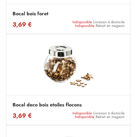
Bocal bois foret
Indisponible
Livraison à domicile
3,69 €
Indisponible
Retrait en magasin
Bocal deco bois etoiles flocons
Indisponible
Livraison à domicile
3,69 €
Indisponible
Retrait en magasin