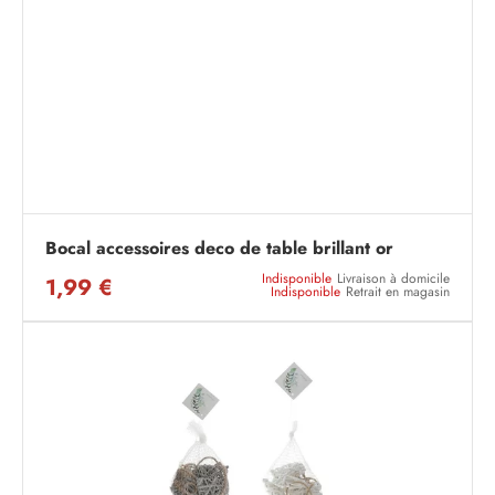
Bocal accessoires deco de table brillant or
Indisponible
Livraison à domicile
1,99 €
Indisponible
Retrait en magasin