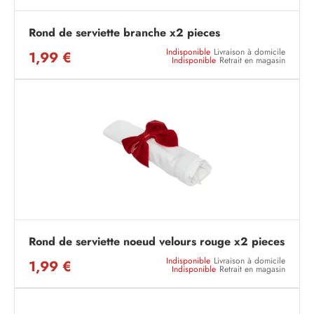
Rond de serviette branche x2 pieces
Indisponible
Livraison à domicile
1,99 €
Indisponible
Retrait en magasin
Rond de serviette noeud velours rouge x2 pieces
Indisponible
Livraison à domicile
1,99 €
Indisponible
Retrait en magasin