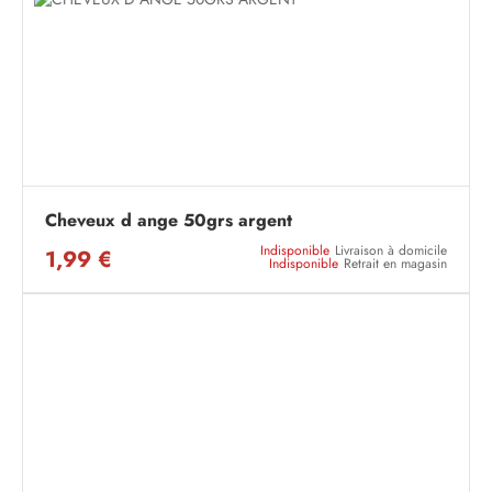
Cheveux d ange 50grs argent
Indisponible
Livraison à domicile
1,99 €
Indisponible
Retrait en magasin