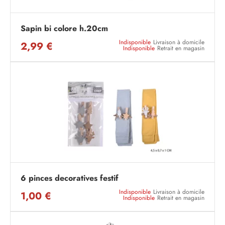
Sapin bi colore h.20cm
Indisponible
Livraison à domicile
2,99 €
Indisponible
Retrait en magasin
6 pinces decoratives festif
Indisponible
Livraison à domicile
1,00 €
Indisponible
Retrait en magasin