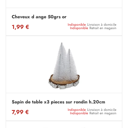
Cheveux d ange 50grs or
Indisponible
Livraison à domicile
1,99 €
Indisponible
Retrait en magasin
Sapin de table x3 pieces sur rondin h.20cm
Indisponible
Livraison à domicile
7,99 €
Indisponible
Retrait en magasin