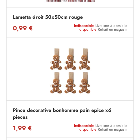
Lametta droit 50x50cm rouge
Indisponible
Livraison à domicile
0,99 €
Indisponible
Retrait en magasin
Pince decorative bonhomme pain epice x6
pieces
Indisponible
Livraison à domicile
1,99 €
Indisponible
Retrait en magasin