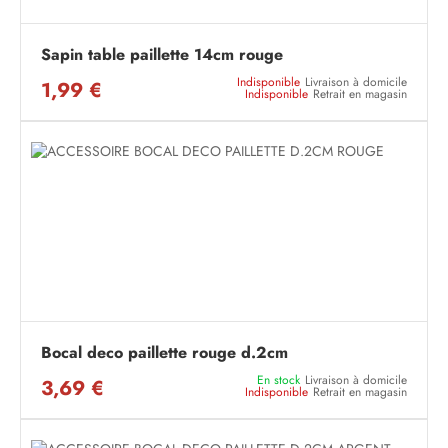
Sapin table paillette 14cm rouge
Indisponible
Livraison à domicile
1,99 €
Indisponible
Retrait en magasin
Bocal deco paillette rouge d.2cm
En stock
Livraison à domicile
3,69 €
Indisponible
Retrait en magasin