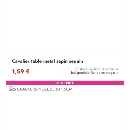
Cavalier table metal sapin sequin
En stock
Livraison à domicile
1,59 €
Indisponible
Retrait en magasin
MINI PRIX