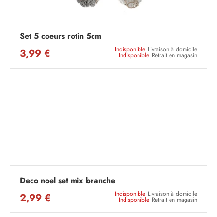
Set 5 coeurs rotin 5cm
Indisponible
Livraison à domicile
3,99 €
Indisponible
Retrait en magasin
Deco noel set mix branche
Indisponible
Livraison à domicile
2,99 €
Indisponible
Retrait en magasin