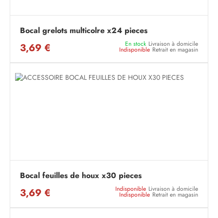
Bocal grelots multicolre x24 pieces
En stock
Livraison à domicile
3,69 €
Indisponible
Retrait en magasin
Bocal feuilles de houx x30 pieces
Indisponible
Livraison à domicile
3,69 €
Indisponible
Retrait en magasin