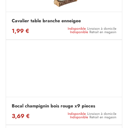
Cavalier table branche enneigee
Indisponible
Livraison à domicile
1,99 €
Indisponible
Retrait en magasin
Bocal champignin bois rouge x9 pieces
Indisponible
Livraison à domicile
3,69 €
Indisponible
Retrait en magasin