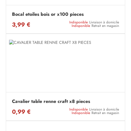
Bocal etoiles bois or x100 pieces
Indisponible
Livraison à domicile
3,99 €
Indisponible
Retrait en magasin
Cavalier table renne craft x8 pieces
Indisponible
Livraison à domicile
0,99 €
Indisponible
Retrait en magasin