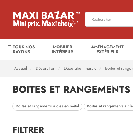
☰ TOUS NOS
MOBILIER
AMÉNAGEMENT
RAYONS
INTÉRIEUR
EXTÉRIEUR
Accueil
Décoration
Décoration murale
Boites et rangem
BOITES ET RANGEMENTS 
Boites et rangements à clés en métal
Boites et rangements à clé
FILTRER