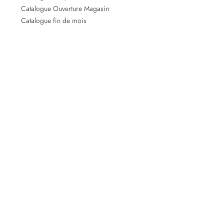
Catalogue Ouverture Magasin
Catalogue fin de mois