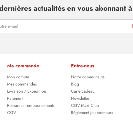
dernières actualités en vous abonnant à 
Ma commande
Entre-nous
Mon compte
Notre communauté
Mes commandes
Blog
Livraison / Expédition
Carte cadeau
Paiement
Newsletter
Retours et remboursements
CGV Maxi Club
CGV
Réglement jeu concours