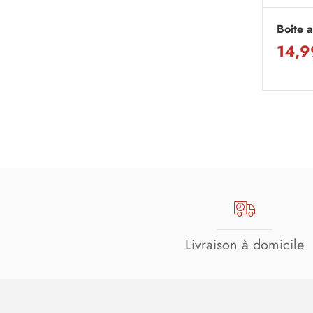
Boite 
14,9
Livraison à domicile