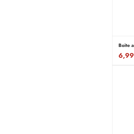
Boite a
6,99