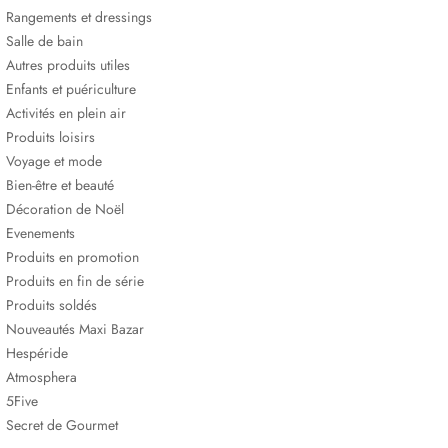
Rangements et dressings
Salle de bain
Autres produits utiles
Enfants et puériculture
Activités en plein air
Produits loisirs
Voyage et mode
Bien-être et beauté
Décoration de Noël
Evenements
Produits en promotion
Produits en fin de série
Produits soldés
Nouveautés Maxi Bazar
Hespéride
Atmosphera
5Five
Secret de Gourmet