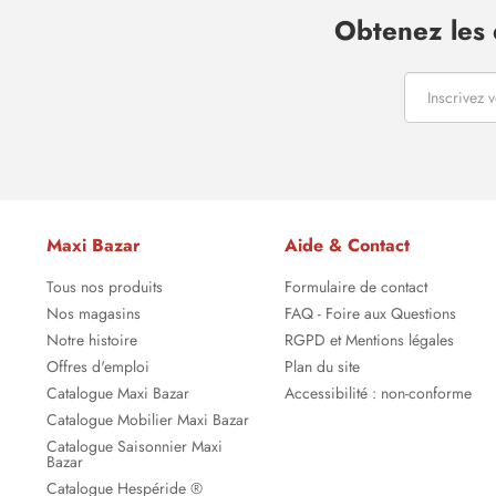
Obtenez les 
Maxi Bazar
Aide & Contact
Tous nos produits
Formulaire de contact
Nos magasins
FAQ - Foire aux Questions
Notre histoire
RGPD et Mentions légales
Offres d'emploi
Plan du site
Catalogue Maxi Bazar
Accessibilité : non-conforme
Catalogue Mobilier Maxi Bazar
Catalogue Saisonnier Maxi
Bazar
Catalogue Hespéride ®