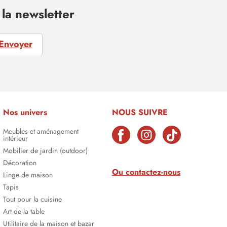
la newsletter
Envoyer
Nos univers
NOUS SUIVRE
Meubles et aménagement
intérieur
Mobilier de jardin (outdoor)
Décoration
Ou contactez-nous
Linge de maison
Tapis
Tout pour la cuisine
Art de la table
Utilitaire de la maison et bazar