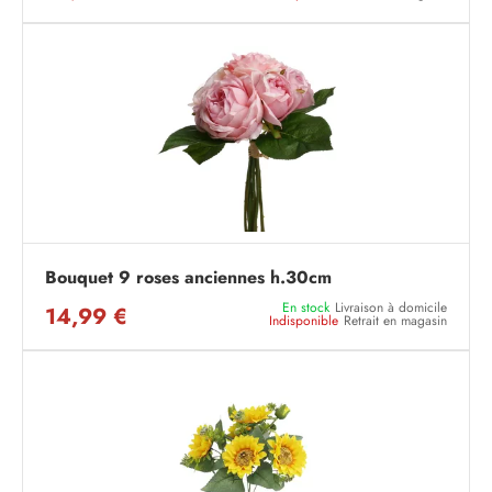
Bouquet 9 roses anciennes h.30cm
En stock
Livraison à domicile
14,99 €
Indisponible
Retrait en magasin