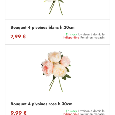
Bouquet 4 pivoines blanc h.30cm
En stock
Livraison à domicile
7,99 €
Indisponible
Retrait en magasin
Bouquet 4 pivoines rose h.30cm
En stock
Livraison à domicile
9,99 €
Indisponible
Retrait en magasin