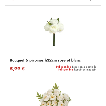
Bouquet 6 pivoines h32cm rose et blanc
Indisponible
Livraison à domicile
5,99 €
Indisponible
Retrait en magasin