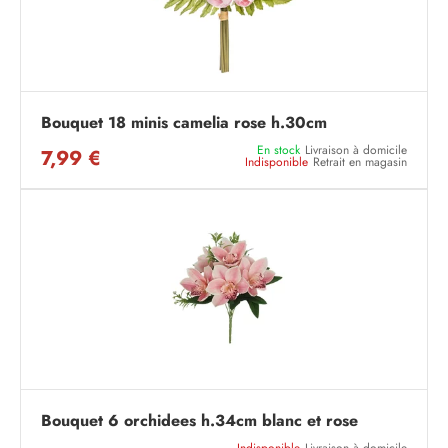
Bouquet 18 minis camelia rose h.30cm
En stock
Livraison à domicile
7,99 €
Indisponible
Retrait en magasin
Bouquet 6 orchidees h.34cm blanc et rose