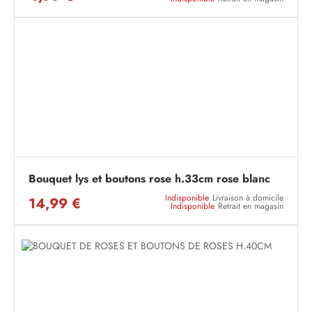
Bouquet lys et boutons rose h.33cm rose blanc
Indisponible
Livraison à domicile
14,99 €
Indisponible
Retrait en magasin