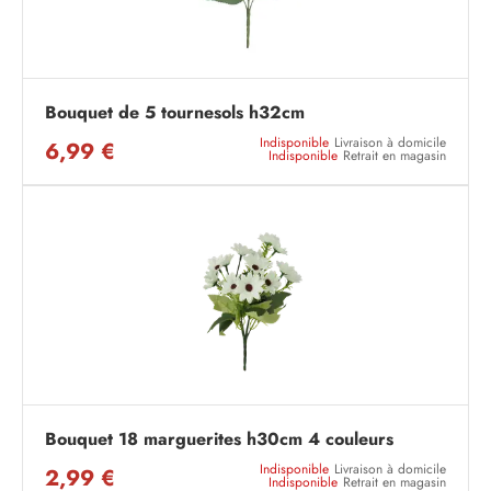
Bouquet de 5 tournesols h32cm
Indisponible
Livraison à domicile
6,99 €
Indisponible
Retrait en magasin
Bouquet 18 marguerites h30cm 4 couleurs
Indisponible
Livraison à domicile
2,99 €
Indisponible
Retrait en magasin