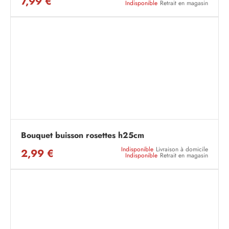
7,99 €
Indisponible
Retrait en magasin
Bouquet buisson rosettes h25cm
Indisponible
Livraison à domicile
2,99 €
Indisponible
Retrait en magasin