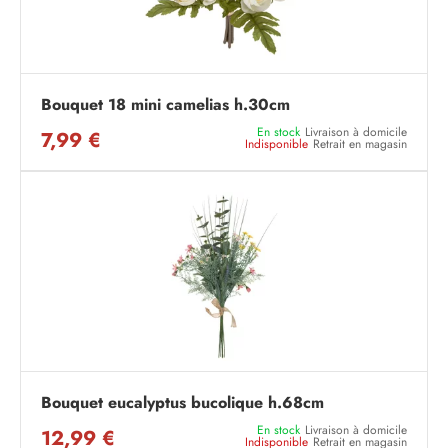
Bouquet 18 mini camelias h.30cm
En stock
Livraison à domicile
7,99 €
Indisponible
Retrait en magasin
Bouquet eucalyptus bucolique h.68cm
En stock
Livraison à domicile
12,99 €
Indisponible
Retrait en magasin