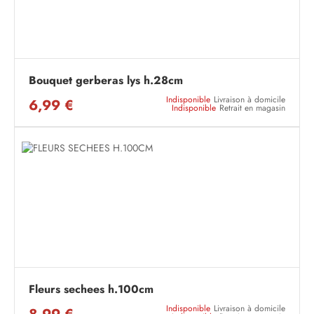
Bouquet gerberas lys h.28cm
Indisponible
Livraison à domicile
6,99 €
Indisponible
Retrait en magasin
Fleurs sechees h.100cm
Indisponible
Livraison à domicile