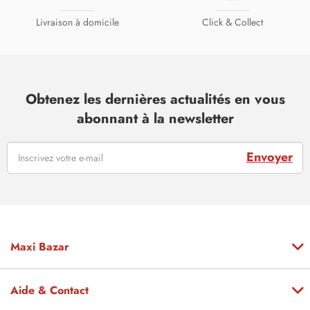
Livraison à domicile
Click & Collect
Obtenez les dernières actualités en vous
abonnant à la newsletter
Envoyer
Maxi Bazar
Aide & Contact