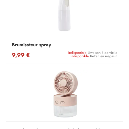
Brumisateur spray
Indisponible
Livraison à domicile
9,99 €
Indisponible
Retrait en magasin