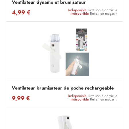
Ventilateur dynamo et brumisateur
Indisponible
Livraison à domicile
4,99 €
Indisponible
Retrait en magasin
Ventilateur brumisateur de poche rechargeable
Indisponible
Livraison à domicile
9,99 €
Indisponible
Retrait en magasin