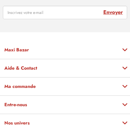
Envoyer
Maxi Bazar
Aide & Contact
Ma commande
Entre-nous
Nos univers