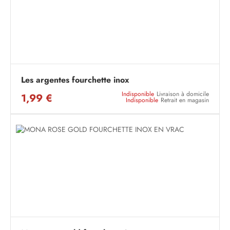
Les argentes fourchette inox
Indisponible
Livraison à domicile
1,99 €
Indisponible
Retrait en magasin