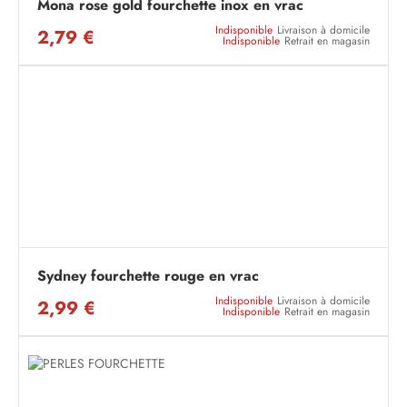
Mona rose gold fourchette inox en vrac
Indisponible
Livraison à domicile
2,79 €
Indisponible
Retrait en magasin
Sydney fourchette rouge en vrac
Indisponible
Livraison à domicile
2,99 €
Indisponible
Retrait en magasin