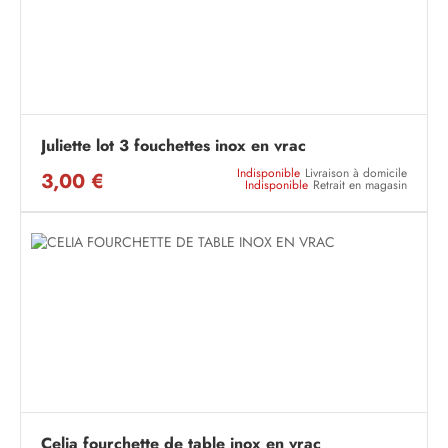
Juliette lot 3 fouchettes inox en vrac
Indisponible
Livraison à domicile
3,00 €
Indisponible
Retrait en magasin
Celia fourchette de table inox en vrac