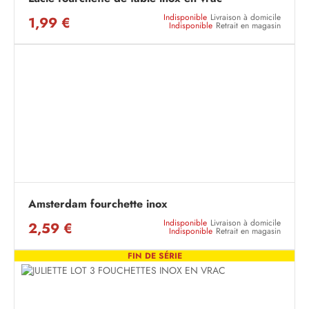
Indisponible
Livraison à domicile
1,99 €
Indisponible
Retrait en magasin
Amsterdam fourchette inox
Indisponible
Livraison à domicile
2,59 €
Indisponible
Retrait en magasin
FIN DE SÉRIE