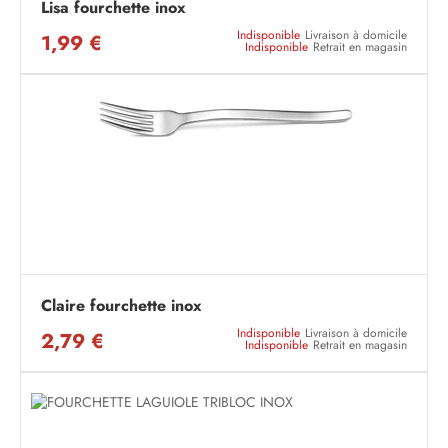
Lisa fourchette inox
Indisponible
Livraison à domicile
1,99 €
Indisponible
Retrait en magasin
Claire fourchette inox
Indisponible
Livraison à domicile
2,79 €
Indisponible
Retrait en magasin