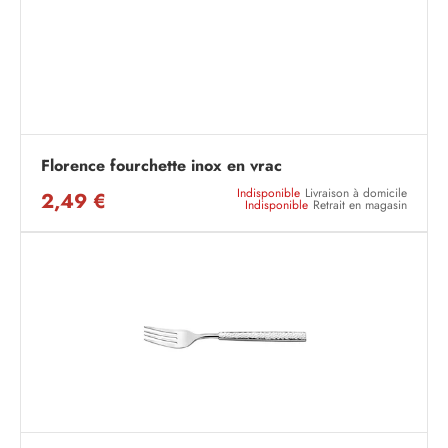
Florence fourchette inox en vrac
Indisponible
Livraison à domicile
2,49 €
Indisponible
Retrait en magasin