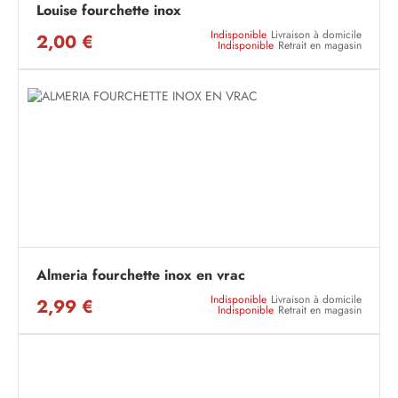
Louise fourchette inox
Indisponible
Livraison à domicile
2,00 €
Indisponible
Retrait en magasin
Almeria fourchette inox en vrac
Indisponible
Livraison à domicile
2,99 €
Indisponible
Retrait en magasin