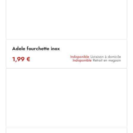
Adele fourchette inox
Indisponible
Livraison à domicile
1,99 €
Indisponible
Retrait en magasin