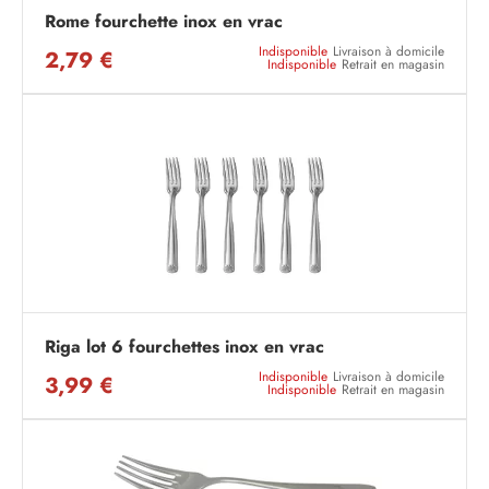
Rome fourchette inox en vrac
Indisponible
Livraison à domicile
2,79 €
Indisponible
Retrait en magasin
Riga lot 6 fourchettes inox en vrac
Indisponible
Livraison à domicile
3,99 €
Indisponible
Retrait en magasin