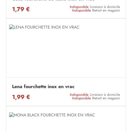
Indisponible
Livraison à domicile
1,79 €
Indisponible
Retrait en magasin
Lena fourchette inox en vrac
Indisponible
Livraison à domicile
1,99 €
Indisponible
Retrait en magasin