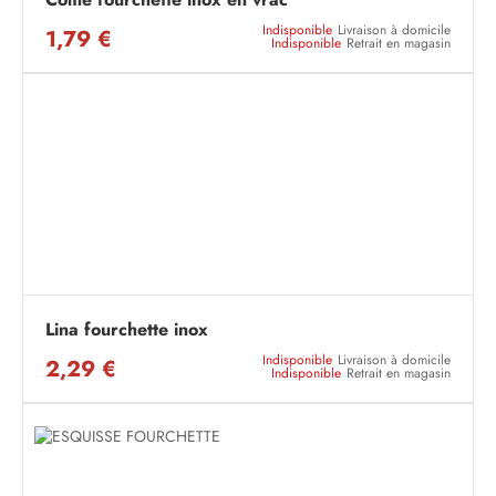
Indisponible
Livraison à domicile
1,79 €
Indisponible
Retrait en magasin
Lina fourchette inox
Indisponible
Livraison à domicile
2,29 €
Indisponible
Retrait en magasin