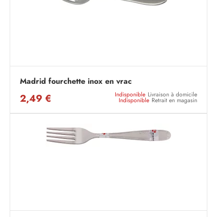
Madrid fourchette inox en vrac
Indisponible
Livraison à domicile
2,49 €
Indisponible
Retrait en magasin