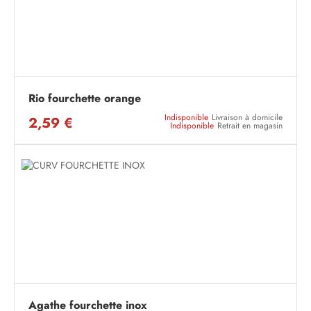
Rio fourchette orange
Indisponible
Livraison à domicile
2,59 €
Indisponible
Retrait en magasin
Agathe fourchette inox