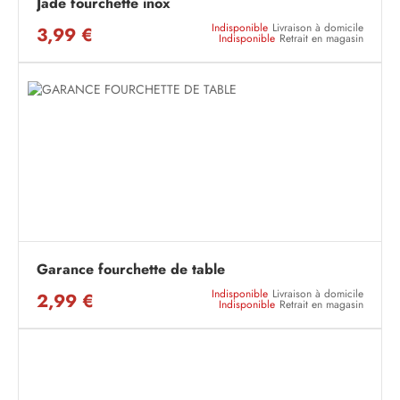
Jade fourchette inox
Indisponible
Livraison à domicile
3,99 €
Indisponible
Retrait en magasin
Garance fourchette de table
Indisponible
Livraison à domicile
2,99 €
Indisponible
Retrait en magasin