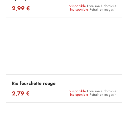
Indisponible
Livraison à domicile
2,99 €
Indisponible
Retrait en magasin
Rio fourchette rouge
Indisponible
Livraison à domicile
2,79 €
Indisponible
Retrait en magasin