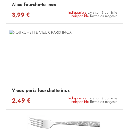
Alice fourchette inox
Indisponible
Livraison à domicile
3,99 €
Indisponible
Retrait en magasin
Vieux paris fourchette inox
Indisponible
Livraison à domicile
2,49 €
Indisponible
Retrait en magasin