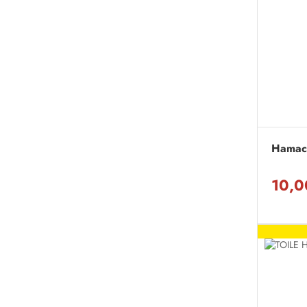
Hamac
10,0