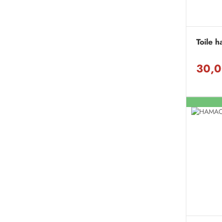
Toile 
30,0