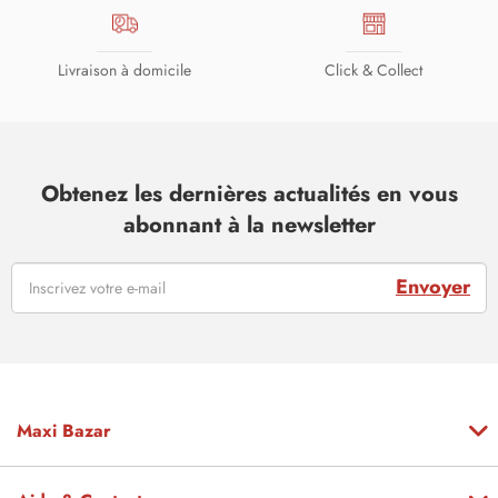
Livraison à domicile
Click & Collect
Obtenez les dernières actualités en vous
abonnant à la newsletter
Envoyer
Maxi Bazar