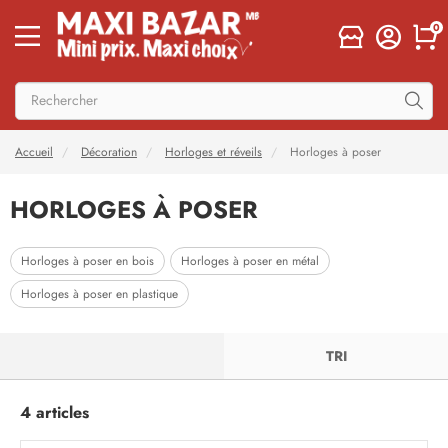
0
Accueil
Décoration
Horloges et réveils
Horloges à poser
HORLOGES À POSER
Horloges à poser en bois
Horloges à poser en métal
Horloges à poser en plastique
FILTRER
TRI
4 articles