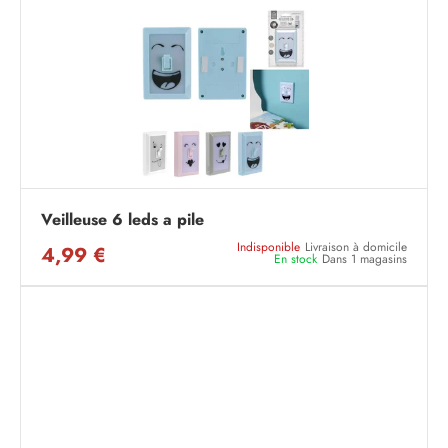
Veilleuse 6 leds a pile
Indisponible
Livraison à domicile
4,99 €
En stock
Dans 1 magasins