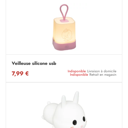
Veilleuse silicone usb
Indisponible
Livraison à domicile
7,99 €
Indisponible
Retrait en magasin