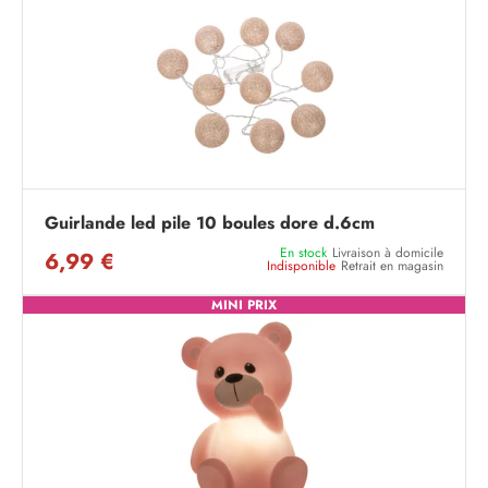
Guirlande led pile 10 boules dore d.6cm
En stock
Livraison à domicile
6,99 €
Indisponible
Retrait en magasin
MINI PRIX