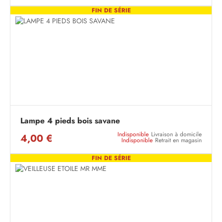
FIN DE SÉRIE
Lampe 4 pieds bois savane
Indisponible
Livraison à domicile
4,00 €
Indisponible
Retrait en magasin
FIN DE SÉRIE