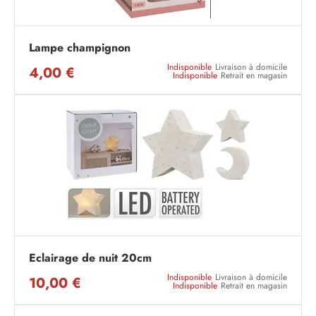
Lampe champignon
Indisponible
Livraison à domicile
4,00 €
Indisponible
Retrait en magasin
Eclairage de nuit 20cm
Indisponible
Livraison à domicile
10,00 €
Indisponible
Retrait en magasin