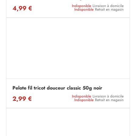
Indisponible
Livraison à domicile
4,99 €
Indisponible
Retrait en magasin
Pelote fil tricot douceur classic 50g noir
Indisponible
Livraison à domicile
2,99 €
Indisponible
Retrait en magasin