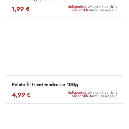
Indisponible
Livraison à domicile
1,99 €
Indisponible
Retrait en magasin
Pelote fil tricot tendresse 100g
Indisponible
Livraison à domicile
4,99 €
Indisponible
Retrait en magasin