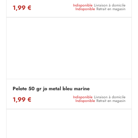
Indisponible
Livraison à domicile
1,99 €
Indisponible
Retrait en magasin
Pelote 50 gr jo metal bleu marine
Indisponible
Livraison à domicile
1,99 €
Indisponible
Retrait en magasin