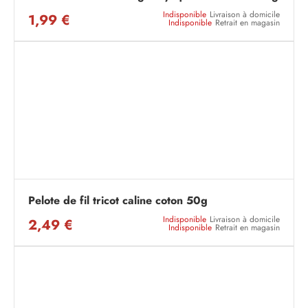
Indisponible
Livraison à domicile
1,99 €
Indisponible
Retrait en magasin
Pelote de fil tricot caline coton 50g
Indisponible
Livraison à domicile
2,49 €
Indisponible
Retrait en magasin