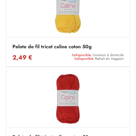
Pelote de fil tricot caline coton 50g
Indisponible
Livraison à domicile
2,49 €
Indisponible
Retrait en magasin