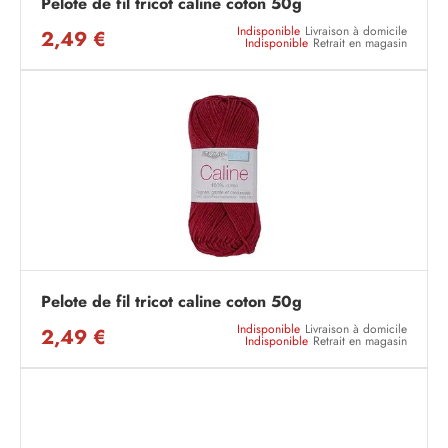
Pelote de fil tricot caline coton 50g
Indisponible
Livraison à domicile
2,49 €
Indisponible
Retrait en magasin
Pelote de fil tricot caline coton 50g
Indisponible
Livraison à domicile
2,49 €
Indisponible
Retrait en magasin