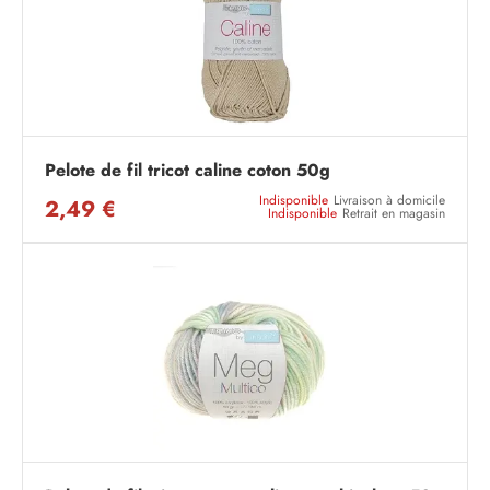
Pelote de fil tricot caline coton 50g
Indisponible
Livraison à domicile
2,49 €
Indisponible
Retrait en magasin