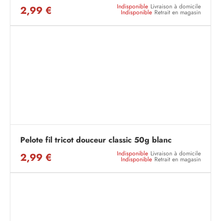
Indisponible
Livraison à domicile
2,99 €
Indisponible
Retrait en magasin
Pelote fil tricot douceur classic 50g blanc
Indisponible
Livraison à domicile
2,99 €
Indisponible
Retrait en magasin