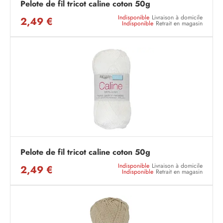
Pelote de fil tricot caline coton 50g
Indisponible
Livraison à domicile
2,49 €
Indisponible
Retrait en magasin
Pelote de fil tricot caline coton 50g
Indisponible
Livraison à domicile
2,49 €
Indisponible
Retrait en magasin