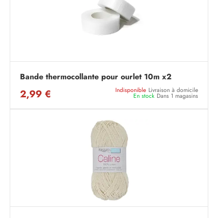
Bande thermocollante pour ourlet 10m x2
Indisponible
Livraison à domicile
2,99 €
En stock
Dans 1 magasins