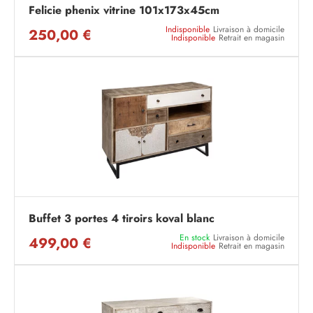
Felicie phenix vitrine 101x173x45cm
Indisponible
Livraison à domicile
250,00 €
Indisponible
Retrait en magasin
Buffet 3 portes 4 tiroirs koval blanc
En stock
Livraison à domicile
499,00 €
Indisponible
Retrait en magasin