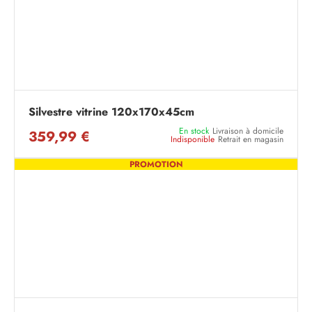
Silvestre vitrine 120x170x45cm
En stock
Livraison à domicile
359,99 €
Indisponible
Retrait en magasin
PROMOTION