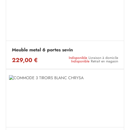
Meuble metal 6 portes sevin
Indisponible
Livraison à domicile
229,00 €
Indisponible
Retrait en magasin