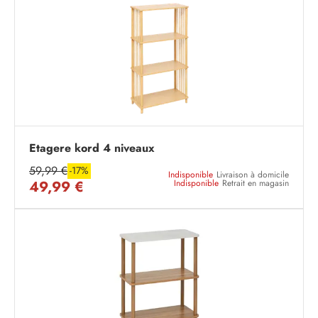
Etagere kord 4 niveaux
59,99 €
-17%
Indisponible
Livraison à domicile
49,99 €
Indisponible
Retrait en magasin