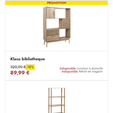
PROMOTION
Klaus bibliotheque
109,99 €
-18%
Indisponible
Livraison à domicile
89,99 €
Indisponible
Retrait en magasin