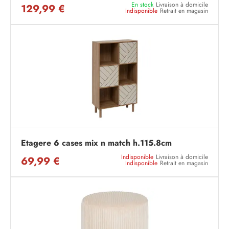
En stock
Livraison à domicile
129,99 €
Indisponible
Retrait en magasin
Etagere 6 cases mix n match h.115.8cm
Indisponible
Livraison à domicile
69,99 €
Indisponible
Retrait en magasin