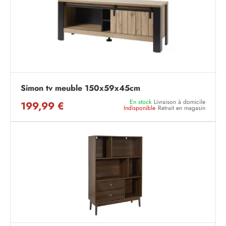
Simon tv meuble 150x59x45cm
En stock
Livraison à domicile
199,99 €
Indisponible
Retrait en magasin