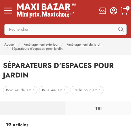
0
Accueil
Aménagement extérieur
Aménagement du jardin
Séparateurs d'espaces pour jardin
SÉPARATEURS D'ESPACES POUR
JARDIN
Bordures de jardin
Brise vue jardin
Treillis pour jardin
FILTRER
TRI
19 articles