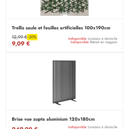
Trellis saule et feuilles artificielles 100x190cm
12,99 €
-30%
Indisponible
Livraison à domicile
9,09 €
Indisponible
Retrait en magasin
Brise vue zupta aluminium 120x180cm
Indisponible
Livraison à domicile