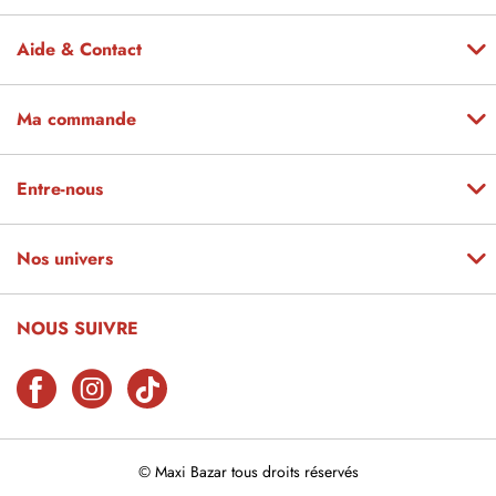
Aide & Contact
Ma commande
Entre-nous
Nos univers
NOUS SUIVRE
© Maxi Bazar tous droits réservés