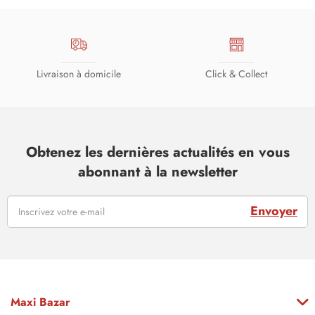
Livraison à domicile
Click & Collect
Obtenez les dernières actualités en vous
abonnant à la newsletter
Envoyer
Maxi Bazar