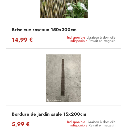
Brise vue roseaux 150x300cm
Indisponible
Livraison à domicile
14,99 €
Indisponible
Retrait en magasin
Bordure de jardin saule 15x200cm
Indisponible
Livraison à domicile
5,99 €
Indisponible
Retrait en magasin