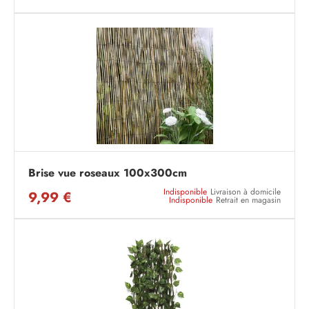
Brise vue roseaux 100x300cm
Indisponible
Livraison à domicile
9,99 €
Indisponible
Retrait en magasin