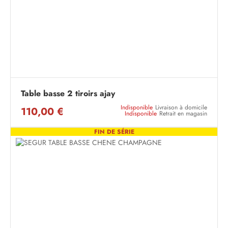
Table basse 2 tiroirs ajay
Indisponible
Livraison à domicile
110,00 €
Indisponible
Retrait en magasin
FIN DE SÉRIE