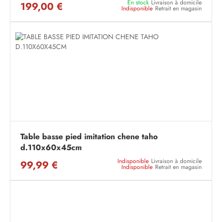
En stock
Livraison à domicile
199,00 €
Indisponible
Retrait en magasin
Table basse pied imitation chene taho
d.110x60x45cm
Indisponible
Livraison à domicile
99,99 €
Indisponible
Retrait en magasin