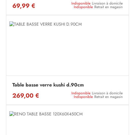
Indisponible
Livraison à domicile
69,99 €
Indisponible
Retrait en magasin
Table basse verre kushi d.90cm
Indisponible
Livraison à domicile
269,00 €
Indisponible
Retrait en magasin