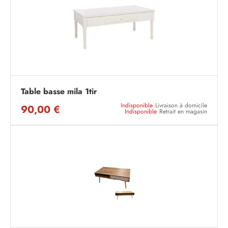
Table basse mila 1tir
Indisponible
Livraison à domicile
90,00 €
Indisponible
Retrait en magasin