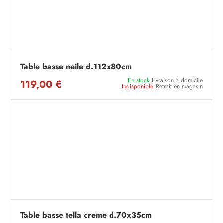
Table basse neile d.112x80cm
En stock
Livraison à domicile
119,00 €
Indisponible
Retrait en magasin
Table basse tella creme d.70x35cm