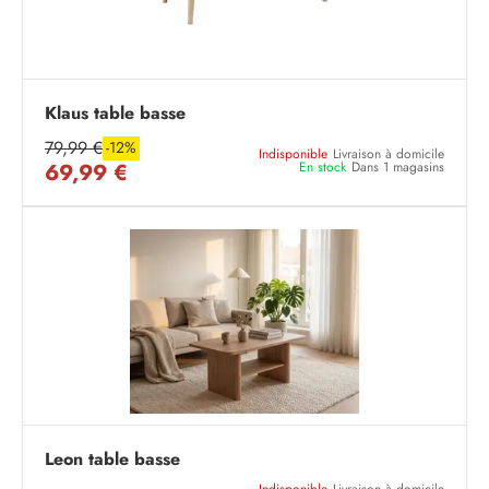
Klaus table basse
79,99 €
-12%
Indisponible
Livraison à domicile
69,99 €
En stock
Dans 1 magasins
Leon table basse