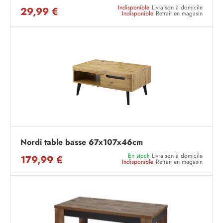
Indisponible
Livraison à domicile
29,99 €
Indisponible
Retrait en magasin
Nordi table basse 67x107x46cm
En stock
Livraison à domicile
179,99 €
Indisponible
Retrait en magasin