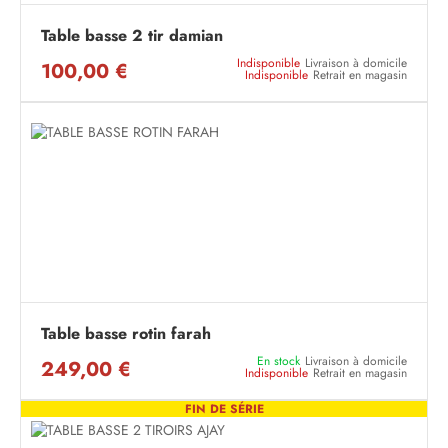
Table basse 2 tir damian
Indisponible
Livraison à domicile
100,00 €
Indisponible
Retrait en magasin
Table basse rotin farah
En stock
Livraison à domicile
249,00 €
Indisponible
Retrait en magasin
FIN DE SÉRIE