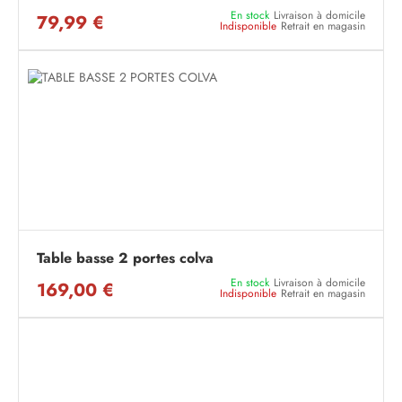
En stock
Livraison à domicile
79,99 €
Indisponible
Retrait en magasin
Table basse 2 portes colva
En stock
Livraison à domicile
169,00 €
Indisponible
Retrait en magasin