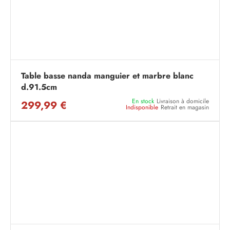
Table basse nanda manguier et marbre blanc
d.91.5cm
En stock
Livraison à domicile
299,99 €
Indisponible
Retrait en magasin