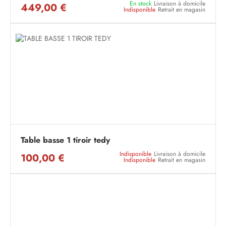
En stock
Livraison à domicile
449,00 €
Indisponible
Retrait en magasin
Table basse 1 tiroir tedy
Indisponible
Livraison à domicile
100,00 €
Indisponible
Retrait en magasin