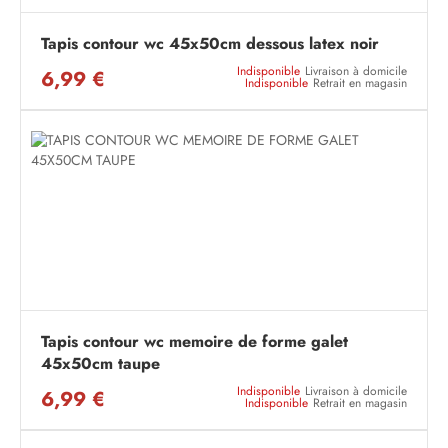
Tapis contour wc 45x50cm dessous latex noir
Indisponible
Livraison à domicile
6,99 €
Indisponible
Retrait en magasin
Tapis contour wc memoire de forme galet
45x50cm taupe
Indisponible
Livraison à domicile
6,99 €
Indisponible
Retrait en magasin