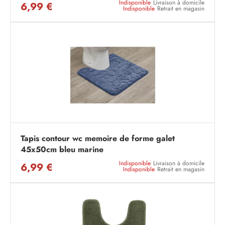
Indisponible
Livraison à domicile
6,99 €
Indisponible
Retrait en magasin
Tapis contour wc memoire de forme galet
45x50cm bleu marine
Indisponible
Livraison à domicile
6,99 €
Indisponible
Retrait en magasin