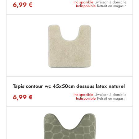
Indisponible
Livraison à domicile
6,99 €
Indisponible
Retrait en magasin
Tapis contour wc 45x50cm dessous latex naturel
Indisponible
Livraison à domicile
6,99 €
Indisponible
Retrait en magasin