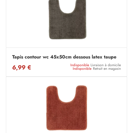
Tapis contour wc 45x50cm dessous latex taupe
Indisponible
Livraison à domicile
6,99 €
Indisponible
Retrait en magasin