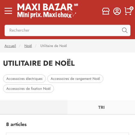
0
Accueil
Noël
Utilitaire de Noël
UTILITAIRE DE NOËL
Accessoires électriques
Accessoires de rangement Noël
Accessoires de fixation Noël
FILTRER
TRI
8 articles