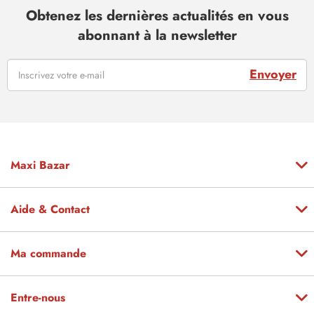
Obtenez les dernières actualités en vous
abonnant à la newsletter
Envoyer
Maxi Bazar
Aide & Contact
Ma commande
Entre-nous