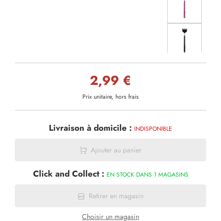
2,99 €
Prix unitaire, hors frais
Livraison à domicile :
INDISPONIBLE
Ajouter au panier
Click and Collect :
EN STOCK DANS 1 MAGASINS
Retirer en magasin
Choisir un magasin