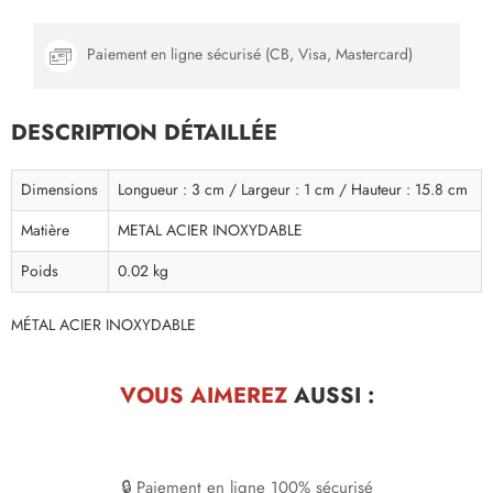
Paiement en ligne sécurisé (CB, Visa, Mastercard)
DESCRIPTION DÉTAILLÉE
Dimensions
Longueur : 3 cm / Largeur : 1 cm / Hauteur : 15.8 cm
Matière
METAL ACIER INOXYDABLE
Poids
0.02 kg
MÉTAL ACIER INOXYDABLE
VOUS AIMEREZ
AUSSI :
🔒 Paiement en ligne 100% sécurisé