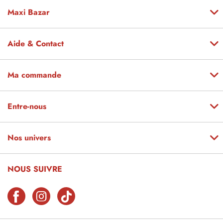
Maxi Bazar
Aide & Contact
Ma commande
Entre-nous
Nos univers
NOUS SUIVRE