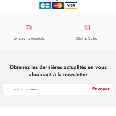
Livraison à domicile
Click & Collect
Obtenez les dernières actualités en vous
abonnant à la newsletter
Envoyer