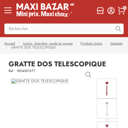
0
Accueil
Loisirs, bien-être, mode et voyage
Produits loisirs
Gadgets
GRATTE DOS TELESCOPIQUE
GRATTE DOS TELESCOPIQUE
Ref : 1804001377