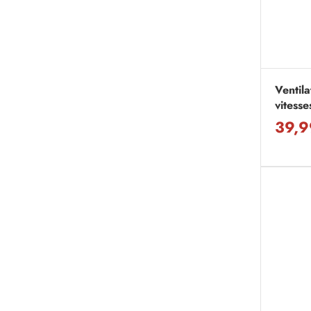
Ventila
vitesse
39,9