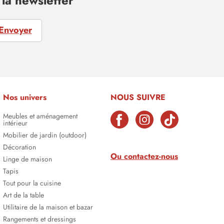
la newsletter
Envoyer
Nos univers
NOUS SUIVRE
Meubles et aménagement
intérieur
Mobilier de jardin (outdoor)
Décoration
Ou contactez-nous
Linge de maison
Tapis
Tout pour la cuisine
Art de la table
Utilitaire de la maison et bazar
Rangements et dressings