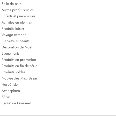
Salle de bain
Autres produits utiles
Enfants et puériculture
Activités en plein air
Produits loisirs
Voyage et mode
Bien-être et beauté
Décoration de Noël
Evenements
Produits en promotion
Produits en fin de série
Produits soldés
Nouveautés Maxi Bazar
Hespéride
Atmosphera
5Five
Secret de Gourmet