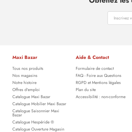
Obtenez les 
Maxi Bazar
Aide & Contact
Tous nos produits
Formulaire de contact
Nos magasins
FAQ - Foire aux Questions
Notre histoire
RGPD et Mentions légales
Offres d'emploi
Plan du site
Catalogue Maxi Bazar
Accessibilité : non-conforme
Catalogue Mobilier Maxi Bazar
Catalogue Saisonnier Maxi
Bazar
Catalogue Hespéride ®
Catalogue Ouverture Magasin