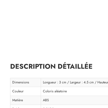
DESCRIPTION DÉTAILLÉE
Dimensions
Longueur : 3 cm / Largeur : 4.5 cm / Hauteu
Couleur
Coloris aléatoire
Matière
ABS