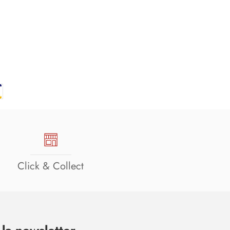
Click & Collect