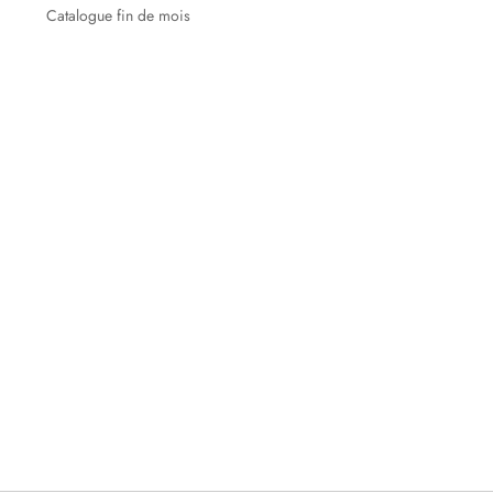
Catalogue fin de mois