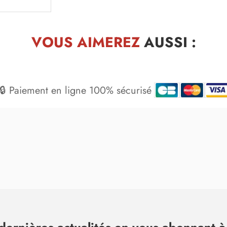
VOUS AIMEREZ
AUSSI :
🔒 Paiement en ligne 100% sécurisé