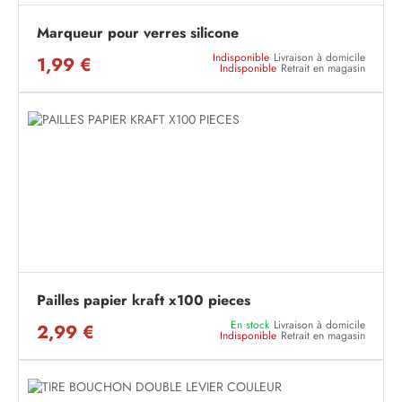
Marqueur pour verres silicone
Indisponible
Livraison à domicile
1,99 €
Indisponible
Retrait en magasin
Pailles papier kraft x100 pieces
En stock
Livraison à domicile
2,99 €
Indisponible
Retrait en magasin