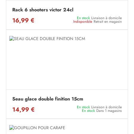
Rack 6 shooters victor 24cl
En stock
Livraison à domicile
16,99 €
Indisponible
Retrait en magasin
Seau glace double finition 15cm
En stock
Livraison à domicile
14,99 €
En stock
Dans 1 magasins