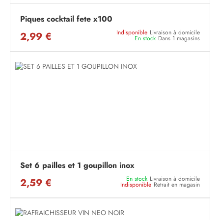
Piques cocktail fete x100
Indisponible
Livraison à domicile
2,99 €
En stock
Dans 1 magasins
Set 6 pailles et 1 goupillon inox
En stock
Livraison à domicile
2,59 €
Indisponible
Retrait en magasin