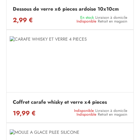
Dessous de verre x6 pieces ardoise 10x10cm
En stock
Livraison à domicile
2,99 €
Indisponible
Retrait en magasin
Coffret carafe whisky et verre x4 pieces
Indisponible
Livraison à domicile
19,99 €
Indisponible
Retrait en magasin