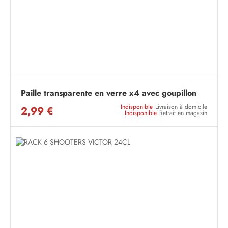
Paille transparente en verre x4 avec goupillon
Indisponible
Livraison à domicile
2,99 €
Indisponible
Retrait en magasin