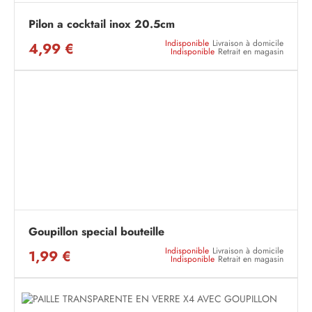
Pilon a cocktail inox 20.5cm
Indisponible
Livraison à domicile
4,99 €
Indisponible
Retrait en magasin
Goupillon special bouteille
Indisponible
Livraison à domicile
1,99 €
Indisponible
Retrait en magasin