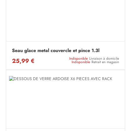
Seau glace metal couvercle et pince 1.3l
Indisponible
Livraison à domicile
25,99 €
Indisponible
Retrait en magasin