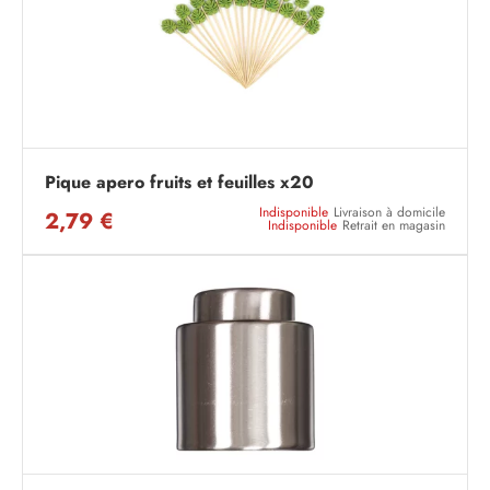
Pique apero fruits et feuilles x20
Indisponible
Livraison à domicile
2,79 €
Indisponible
Retrait en magasin