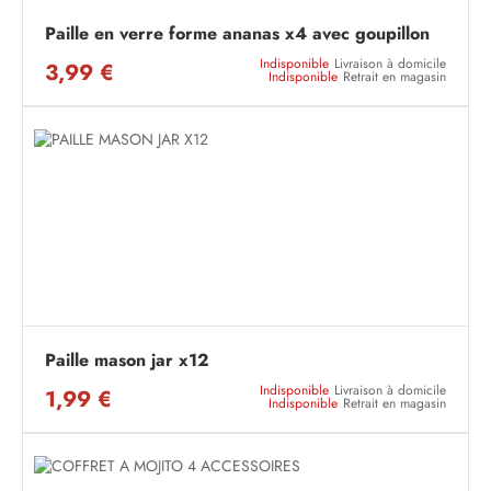
Paille en verre forme ananas x4 avec goupillon
Indisponible
Livraison à domicile
3,99 €
Indisponible
Retrait en magasin
Paille mason jar x12
Indisponible
Livraison à domicile
1,99 €
Indisponible
Retrait en magasin