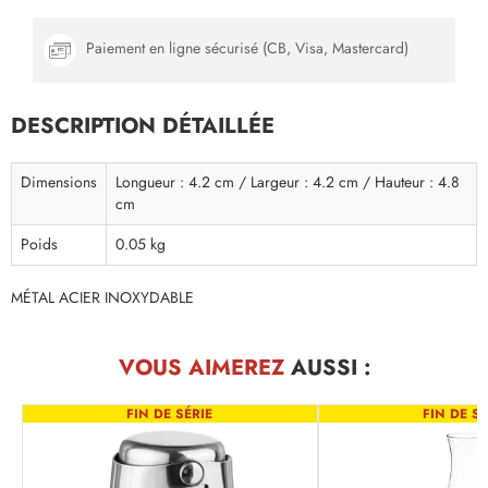
Paiement en ligne sécurisé (CB, Visa, Mastercard)
DESCRIPTION DÉTAILLÉE
Dimensions
Longueur : 4.2 cm / Largeur : 4.2 cm / Hauteur : 4.8
cm
Poids
0.05 kg
MÉTAL ACIER INOXYDABLE
VOUS AIMEREZ
AUSSI :
FIN DE SÉRIE
FIN DE SÉ