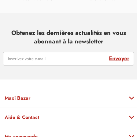
Obtenez les dernières actualités en vous
abonnant à la newsletter
Envoyer
Maxi Bazar
Aide & Contact
Ma commande