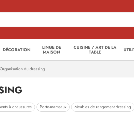
LINGE DE
CUISINE / ART DE LA
DÉCORATION
UTIL
MAISON
TABLE
Organisation du dressing
SING
ents à chaussures
Porte-manteaux
Meubles de rangement dressing