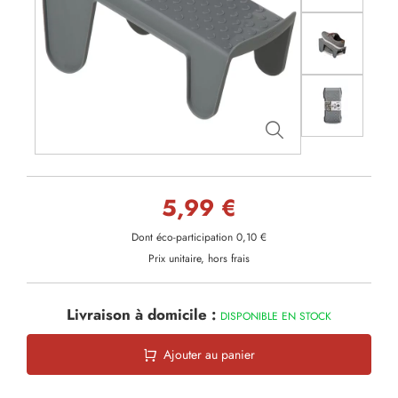
5,99 €
Dont éco-participation 0,10 €
Prix unitaire, hors frais
Livraison à domicile :
DISPONIBLE EN STOCK
Ajouter au panier