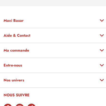
Maxi Bazar
Aide & Contact
Ma commande
Entre-nous
Nos univers
NOUS SUIVRE