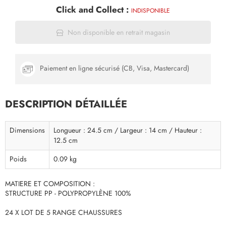
Click and Collect :
INDISPONIBLE
Non disponible en retrait magasin
Paiement en ligne sécurisé (CB, Visa, Mastercard)
DESCRIPTION DÉTAILLÉE
Dimensions
Longueur : 24.5 cm / Largeur : 14 cm / Hauteur :
12.5 cm
Poids
0.09 kg
MATIERE ET COMPOSITION :
STRUCTURE PP - POLYPROPYLÈNE 100%
24 X LOT DE 5 RANGE CHAUSSURES