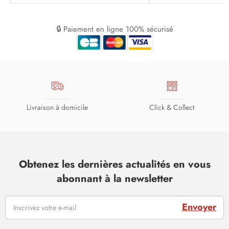
🔒 Paiement en ligne 100% sécurisé
Livraison à domicile
Click & Collect
Obtenez les dernières actualités en vous
abonnant à la newsletter
Envoyer