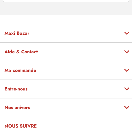
Maxi Bazar
Aide & Contact
Ma commande
Entre-nous
Nos univers
NOUS SUIVRE