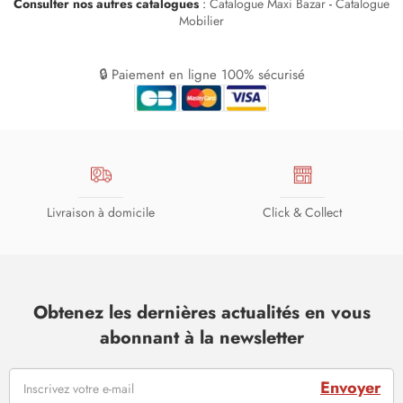
Consulter nos autres catalogues
:
Catalogue Maxi Bazar
-
Catalogue
Mobilier
🔒 Paiement en ligne 100% sécurisé
Livraison à domicile
Click & Collect
Obtenez les dernières actualités en vous
abonnant à la newsletter
Envoyer