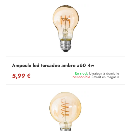
Ampoule led torsadee ambre a60 4w
En stock
Livraison à domicile
5,99 €
Indisponible
Retrait en magasin