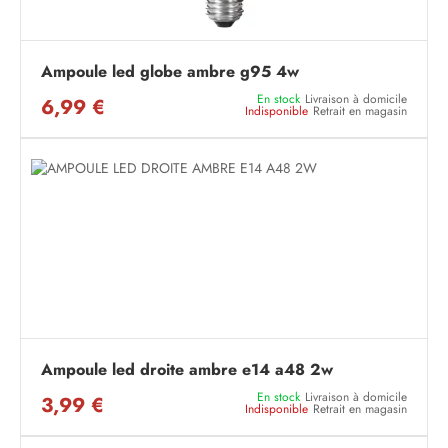
Ampoule led globe ambre g95 4w
En stock
Livraison à domicile
6,99 €
Indisponible
Retrait en magasin
Ampoule led droite ambre e14 a48 2w
En stock
Livraison à domicile
3,99 €
Indisponible
Retrait en magasin