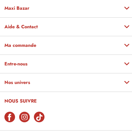
Maxi Bazar
Aide & Contact
Ma commande
Entre-nous
Nos univers
NOUS SUIVRE