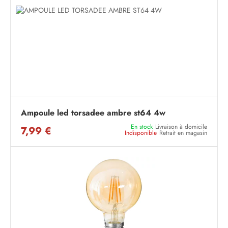
Ampoule led torsadee ambre st64 4w
En stock
Livraison à domicile
7,99 €
Indisponible
Retrait en magasin