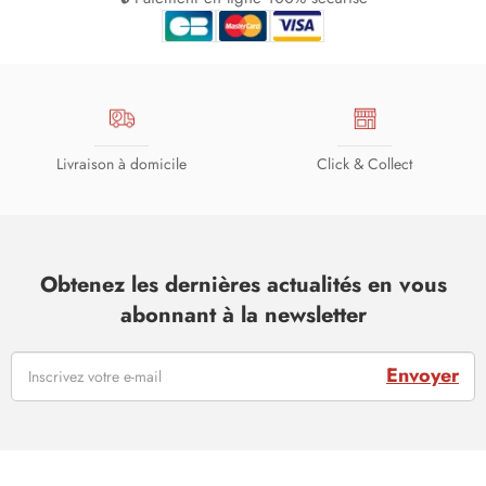
Livraison à domicile
Click & Collect
Obtenez les dernières actualités en vous
abonnant à la newsletter
Envoyer