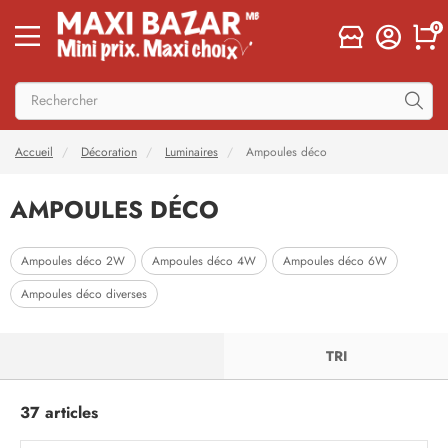
0
Accueil
Décoration
Luminaires
Ampoules déco
AMPOULES DÉCO
Ampoules déco 2W
Ampoules déco 4W
Ampoules déco 6W
Ampoules déco diverses
FILTRER
TRI
37 articles