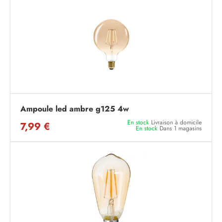
Ampoule led ambre g125 4w
En stock
Livraison à domicile
7,99 €
En stock
Dans 1 magasins