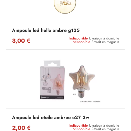
Ampoule led hello ambre g125
Indisponible
Livraison à domicile
3,00 €
Indisponible
Retrait en magasin
Ampoule led etoile ambree e27 2w
Indisponible
Livraison à domicile
2,00 €
Indisponible
Retrait en magasin