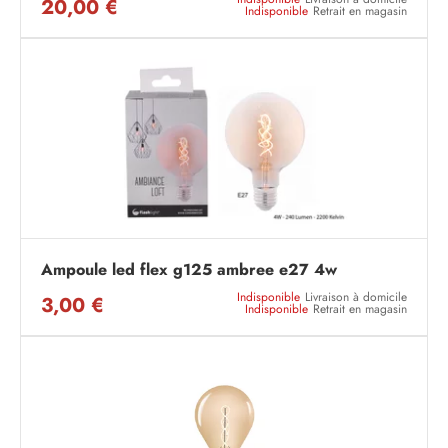
20,00 €
Indisponible
Retrait en magasin
Ampoule led flex g125 ambree e27 4w
Indisponible
Livraison à domicile
3,00 €
Indisponible
Retrait en magasin