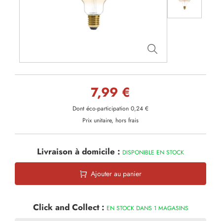
7,99 €
Dont éco-participation 0,24 €
Prix unitaire, hors frais
Livraison à domicile :
DISPONIBLE EN STOCK
Ajouter au panier
Click and Collect :
EN STOCK DANS 1 MAGASINS