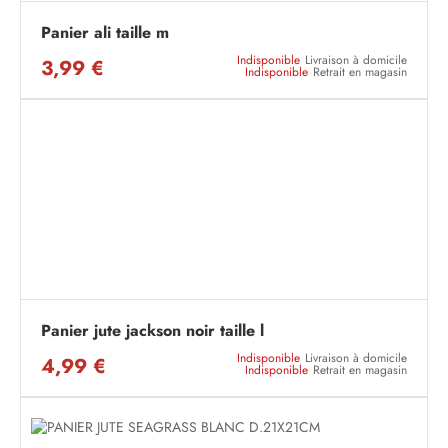
Panier ali taille m
Indisponible
Livraison à domicile
3,99 €
Indisponible
Retrait en magasin
Panier jute jackson noir taille l
Indisponible
Livraison à domicile
4,99 €
Indisponible
Retrait en magasin