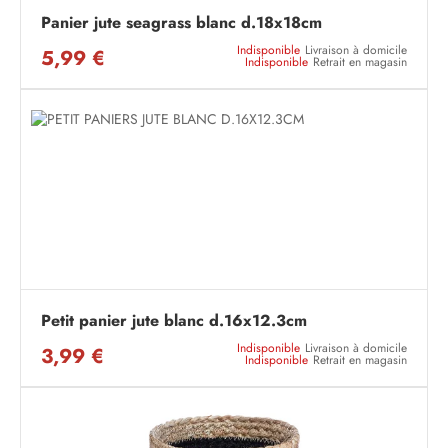
Panier jute seagrass blanc d.18x18cm
Indisponible
Livraison à domicile
5,99 €
Indisponible
Retrait en magasin
Petit panier jute blanc d.16x12.3cm
Indisponible
Livraison à domicile
3,99 €
Indisponible
Retrait en magasin