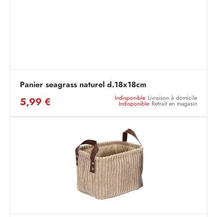
Panier seagrass naturel d.18x18cm
Indisponible
Livraison à domicile
5,99 €
Indisponible
Retrait en magasin