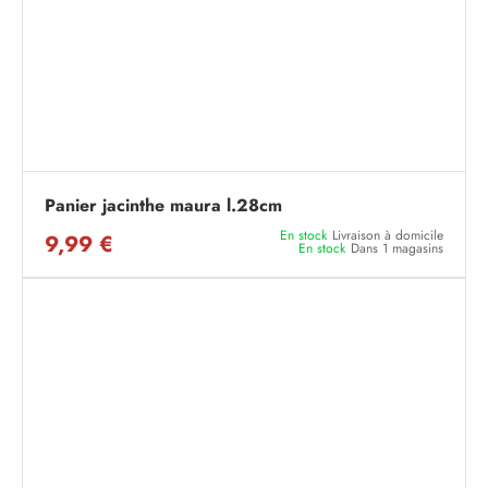
Panier jacinthe maura l.28cm
En stock
Livraison à domicile
9,99 €
En stock
Dans 1 magasins