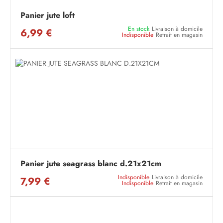
Panier jute loft
En stock
Livraison à domicile
6,99 €
Indisponible
Retrait en magasin
Panier jute seagrass blanc d.21x21cm
Indisponible
Livraison à domicile
7,99 €
Indisponible
Retrait en magasin