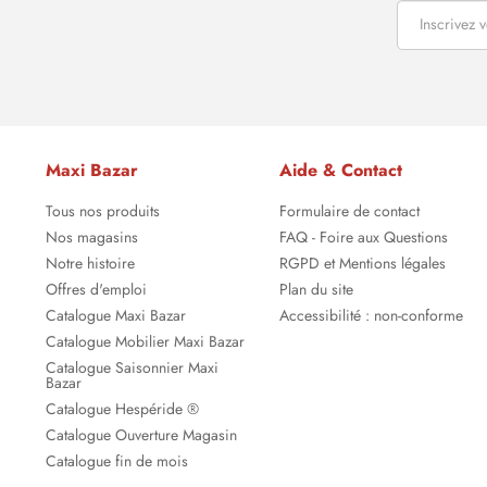
Maxi Bazar
Aide & Contact
Tous nos produits
Formulaire de contact
Nos magasins
FAQ - Foire aux Questions
Notre histoire
RGPD et Mentions légales
Offres d'emploi
Plan du site
Catalogue Maxi Bazar
Accessibilité : non-conforme
Catalogue Mobilier Maxi Bazar
Catalogue Saisonnier Maxi
Bazar
Catalogue Hespéride ®
Catalogue Ouverture Magasin
Catalogue fin de mois