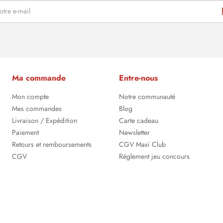
Ma commande
Entre-nous
Mon compte
Notre communauté
Mes commandes
Blog
Livraison / Expédition
Carte cadeau
Paiement
Newsletter
Retours et remboursements
CGV Maxi Club
CGV
Réglement jeu concours