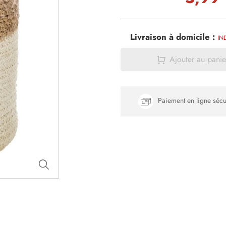
Livraison à domicile :
IN
Ajouter au panie
Paiement en ligne sécu