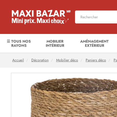
☰ TOUS NOS
MOBILIER
AMÉNAGEMENT
RAYONS
INTÉRIEUR
EXTÉRIEUR
Accueil
Décoration
Mobilier déco
Paniers déco
Pa