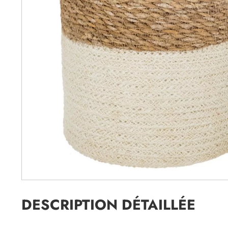
DESCRIPTION DÉTAILLÉE