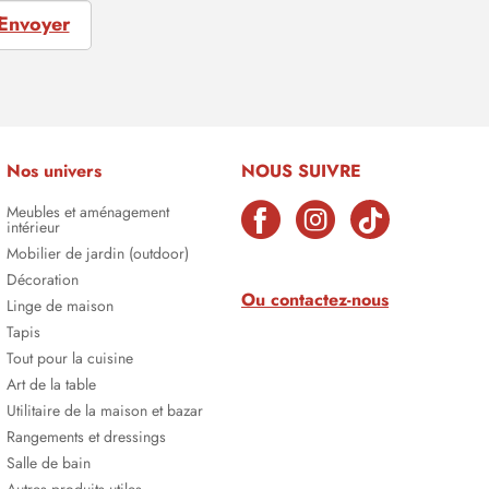
Envoyer
Nos univers
NOUS SUIVRE
Meubles et aménagement
intérieur
Mobilier de jardin (outdoor)
Décoration
Ou contactez-nous
Linge de maison
Tapis
Tout pour la cuisine
Art de la table
Utilitaire de la maison et bazar
Rangements et dressings
Salle de bain