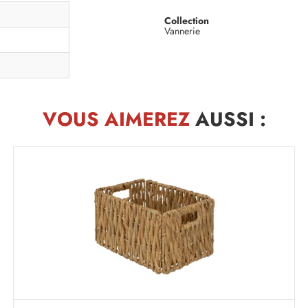
Collection
Vannerie
VOUS AIMEREZ
AUSSI :