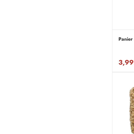
Panier 
3,99