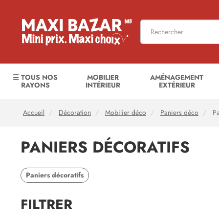
☰ TOUS NOS
MOBILIER
AMÉNAGEMENT
RAYONS
INTÉRIEUR
EXTÉRIEUR
Accueil
Décoration
Mobilier déco
Paniers déco
Pa
PANIERS DÉCORATIFS
Paniers décoratifs
FILTRER