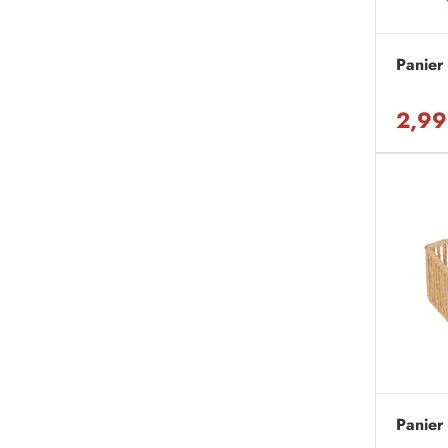
Panier 
2,99
Panier 