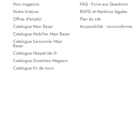
Nos magasins
FAQ - Foire aux Questions
Notre histoire
RGPD et Mentions légales
Offres d'emploi
Plan du site
Catalogue Maxi Bazar
Accessibilité : non-conforme
Catalogue Mobilier Maxi Bazar
Catalogue Saisonnier Maxi
Bazar
Catalogue Hespéride ®
Catalogue Ouverture Magasin
Catalogue fin de mois