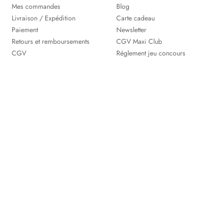
Mes commandes
Blog
Livraison / Expédition
Carte cadeau
Paiement
Newsletter
Retours et remboursements
CGV Maxi Club
CGV
Réglement jeu concours