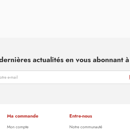
dernières actualités en vous abonnant à 
Ma commande
Entre-nous
Mon compte
Notre communauté