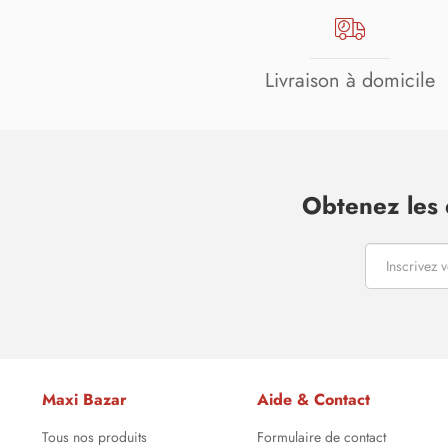
Livraison à domicile
Obtenez les 
Maxi Bazar
Aide & Contact
Tous nos produits
Formulaire de contact