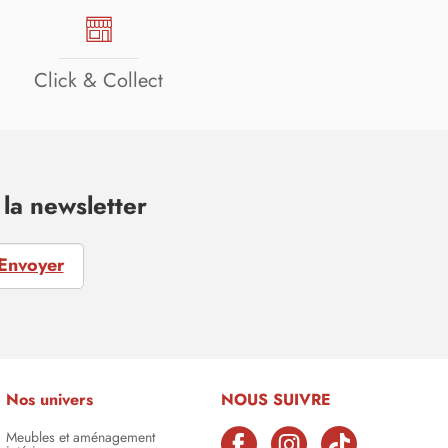
Click & Collect
la newsletter
Envoyer
Nos univers
NOUS SUIVRE
Meubles et aménagement