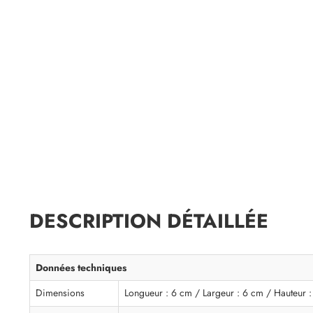
DESCRIPTION DÉTAILLÉE
Données techniques
Dimensions
Longueur : 6 cm / Largeur : 6 cm / Hauteur 