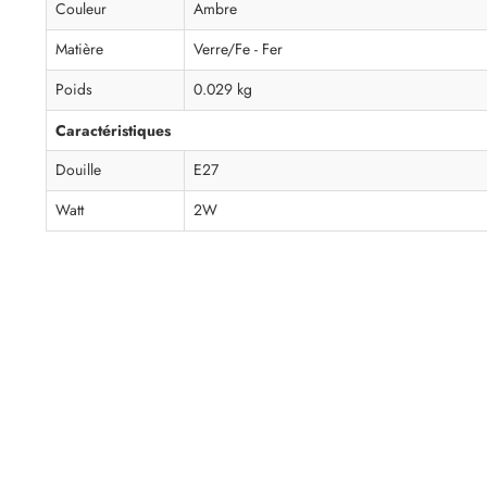
Couleur
Ambre
Matière
Verre/Fe - Fer
Poids
0.029 kg
Caractéristiques
Douille
E27
Watt
2W