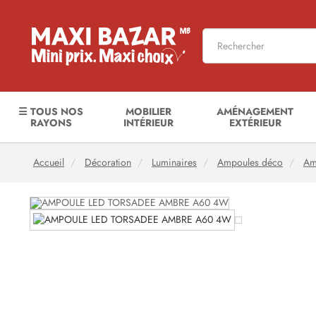
☰ TOUS NOS
MOBILIER
AMÉNAGEMENT
RAYONS
INTÉRIEUR
EXTÉRIEUR
Accueil
Décoration
Luminaires
Ampoules déco
Am