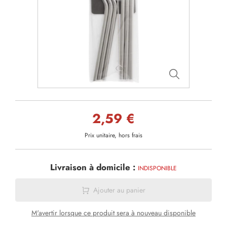
2,59 €
Prix unitaire, hors frais
Livraison à domicile :
INDISPONIBLE
Ajouter au panier
M'avertir lorsque ce produit sera à nouveau disponible