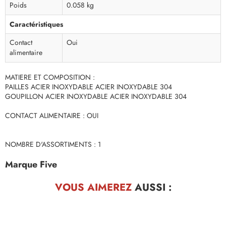
Poids
0.058 kg
Caractéristiques
Contact
Oui
alimentaire
MATIERE ET COMPOSITION :
PAILLES ACIER INOXYDABLE ACIER INOXYDABLE 304
GOUPILLON ACIER INOXYDABLE ACIER INOXYDABLE 304
CONTACT ALIMENTAIRE : OUI
NOMBRE D'ASSORTIMENTS : 1
Marque Five
VOUS AIMEREZ
AUSSI :