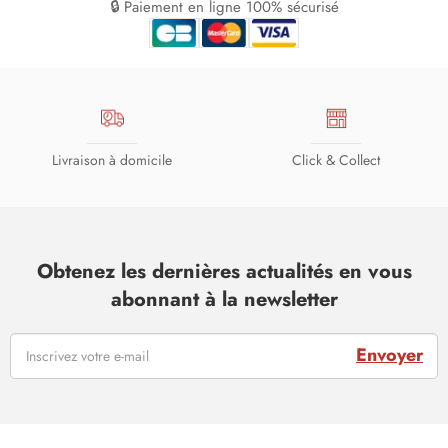
🔒 Paiement en ligne 100% sécurisé
Livraison à domicile
Click & Collect
Obtenez les dernières actualités en vous
abonnant à la newsletter
Envoyer