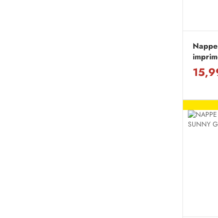
Nappe
imprim
15,9