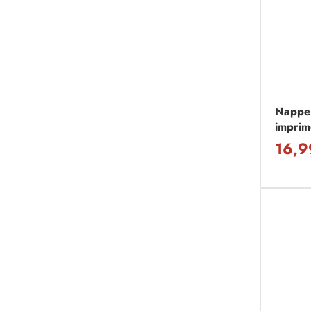
Nappe
imprim
16,9