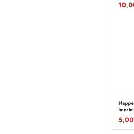
10,0
Nappe
imprim
5,00