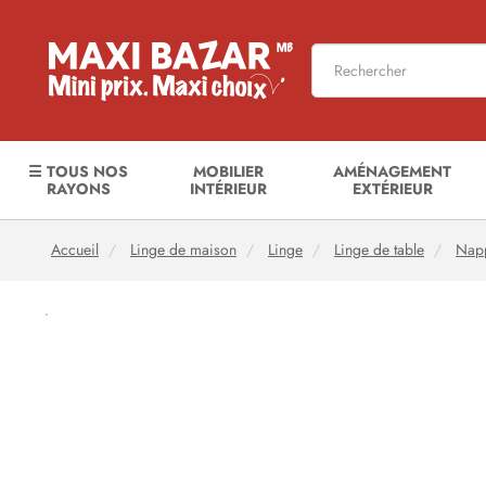
☰ TOUS NOS
MOBILIER
AMÉNAGEMENT
RAYONS
INTÉRIEUR
EXTÉRIEUR
Accueil
Linge de maison
Linge
Linge de table
Napp