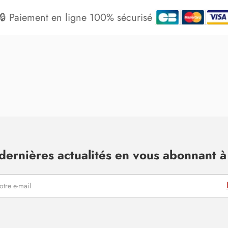
🔒 Paiement en ligne 100% sécurisé
dernières actualités en vous abonnant à 