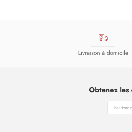
Livraison à domicile
Obtenez les 