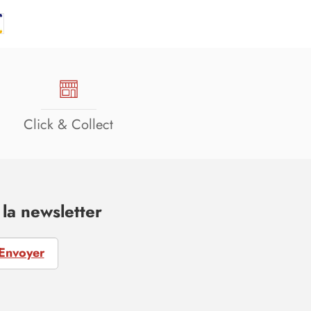
Click & Collect
la newsletter
Envoyer