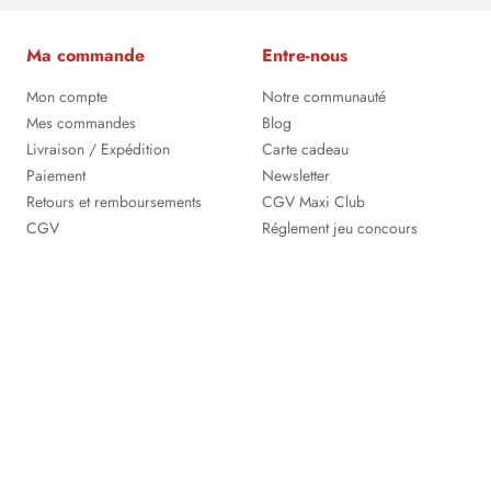
Ma commande
Entre-nous
Mon compte
Notre communauté
Mes commandes
Blog
Livraison / Expédition
Carte cadeau
Paiement
Newsletter
Retours et remboursements
CGV Maxi Club
CGV
Réglement jeu concours