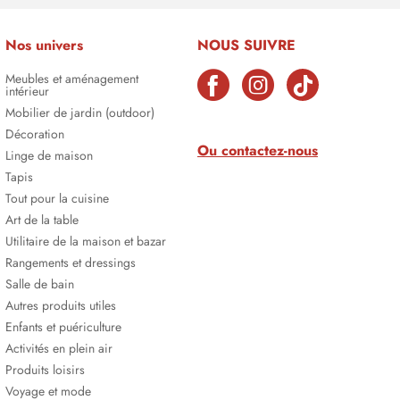
Nos univers
NOUS SUIVRE
Meubles et aménagement
intérieur
Mobilier de jardin (outdoor)
Décoration
Ou contactez-nous
Linge de maison
Tapis
Tout pour la cuisine
Art de la table
Utilitaire de la maison et bazar
Rangements et dressings
Salle de bain
Autres produits utiles
Enfants et puériculture
Activités en plein air
Produits loisirs
Voyage et mode