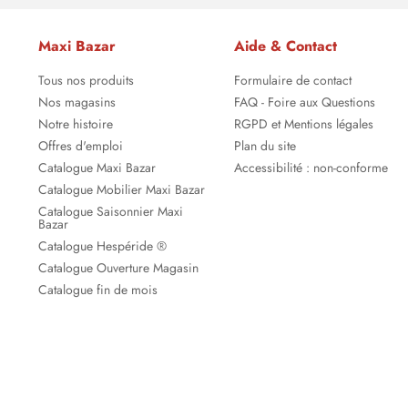
Maxi Bazar
Aide & Contact
Tous nos produits
Formulaire de contact
Nos magasins
FAQ - Foire aux Questions
Notre histoire
RGPD et Mentions légales
Offres d'emploi
Plan du site
Catalogue Maxi Bazar
Accessibilité : non-conforme
Catalogue Mobilier Maxi Bazar
Catalogue Saisonnier Maxi
Bazar
Catalogue Hespéride ®
Catalogue Ouverture Magasin
Catalogue fin de mois