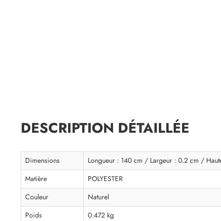
DESCRIPTION DÉTAILLÉE
Dimensions
Longueur : 140 cm / Largeur : 0.2 cm / Haut
Matière
POLYESTER
Couleur
Naturel
Poids
0.472 kg