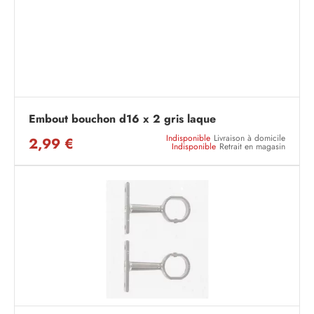
Embout bouchon d16 x 2 gris laque
Indisponible
Livraison à domicile
2,99 €
Indisponible
Retrait en magasin