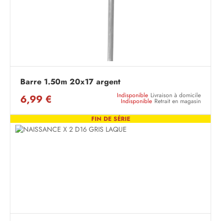
Barre 1.50m 20x17 argent
Indisponible
Livraison à domicile
6,99 €
Indisponible
Retrait en magasin
FIN DE SÉRIE