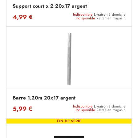
Support court x 2 20x17 argent
Indisponible
Livraison à domicile
4,99 €
Indisponible
Retrait en magasin
Barre 1.20m 20x17 argent
Indisponible
Livraison à domicile
5,99 €
Indisponible
Retrait en magasin
FIN DE SÉRIE