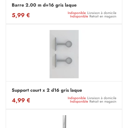
Barre 2.00 m d=16 gris laque
Indisponible
Livraison à domicile
5,99 €
Indisponible
Retrait en magasin
Support court x 2 d16 gris laque
Indisponible
Livraison à domicile
4,99 €
Indisponible
Retrait en magasin