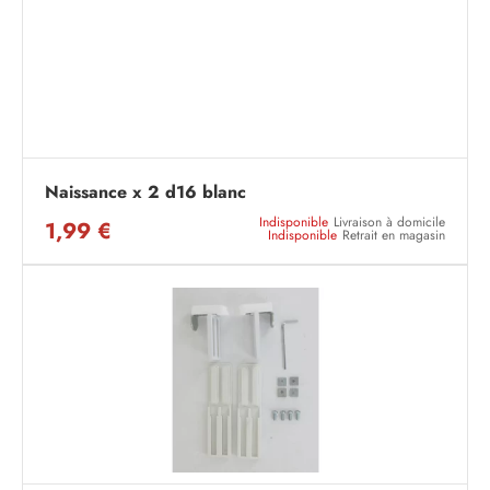
Naissance x 2 d16 blanc
Indisponible
Livraison à domicile
1,99 €
Indisponible
Retrait en magasin