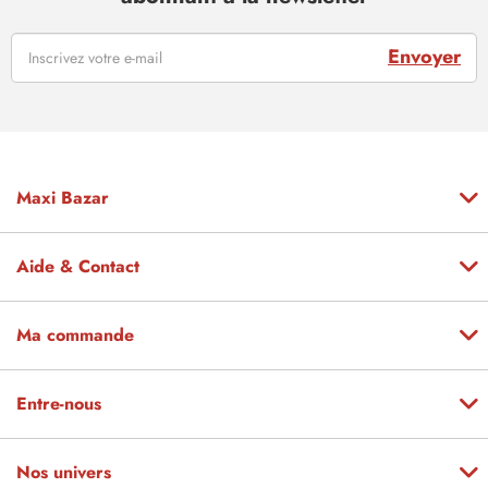
Envoyer
Maxi Bazar
Aide & Contact
Ma commande
Entre-nous
Nos univers