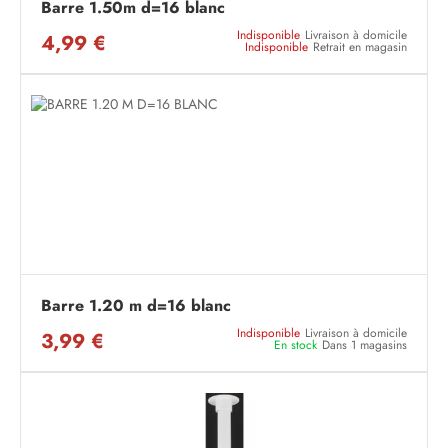
Barre 1.50m d=16 blanc
Indisponible
Livraison à domicile
4,99 €
Indisponible
Retrait en magasin
Barre 1.20 m d=16 blanc
Indisponible
Livraison à domicile
3,99 €
En stock
Dans 1 magasins