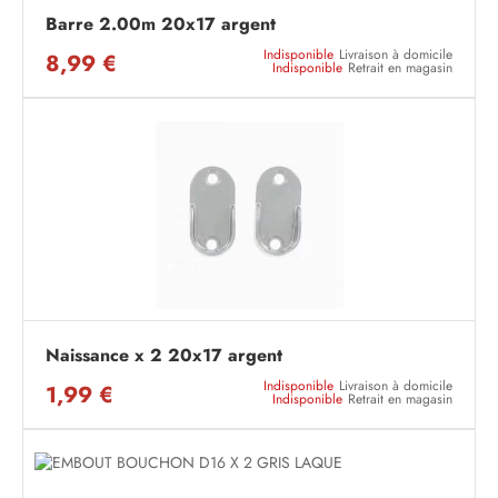
Barre 2.00m 20x17 argent
Indisponible
Livraison à domicile
8,99 €
Indisponible
Retrait en magasin
Naissance x 2 20x17 argent
Indisponible
Livraison à domicile
1,99 €
Indisponible
Retrait en magasin