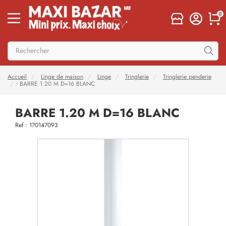
0
Accueil
Linge de maison
Linge
Tringlerie
Tringlerie penderie
BARRE 1.20 M D=16 BLANC
BARRE 1.20 M D=16 BLANC
Ref : 170147093