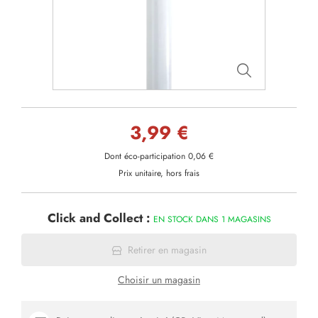
3,99 €
Dont éco-participation 0,06 €
Prix unitaire, hors frais
Click and Collect :
EN STOCK DANS 1 MAGASINS
Retirer en magasin
Choisir un magasin