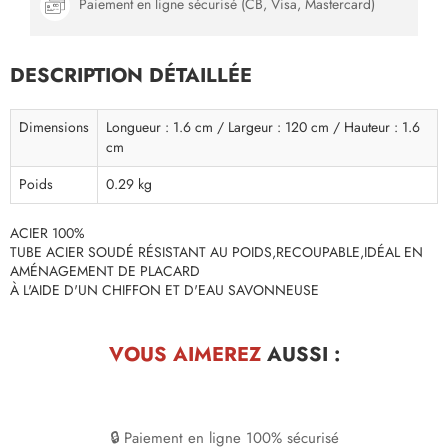
Paiement en ligne sécurisé (CB, Visa, Mastercard)
DESCRIPTION DÉTAILLÉE
Dimensions
Longueur : 1.6 cm / Largeur : 120 cm / Hauteur : 1.6
cm
Poids
0.29 kg
ACIER 100%
TUBE ACIER SOUDÉ RÉSISTANT AU POIDS,RECOUPABLE,IDÉAL EN
AMÉNAGEMENT DE PLACARD
À L'AIDE D'UN CHIFFON ET D'EAU SAVONNEUSE
VOUS AIMEREZ
AUSSI :
🔒 Paiement en ligne 100% sécurisé