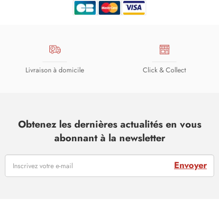
Livraison à domicile
Click & Collect
Obtenez les dernières actualités en vous
abonnant à la newsletter
Envoyer