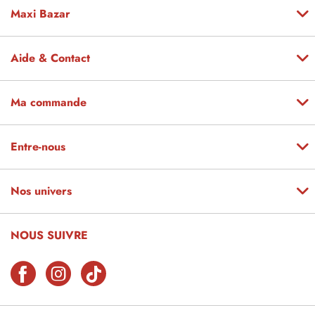
Maxi Bazar
Aide & Contact
Ma commande
Entre-nous
Nos univers
NOUS SUIVRE