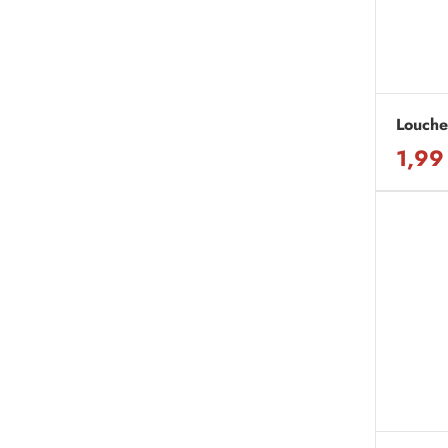
Louche 
1,99