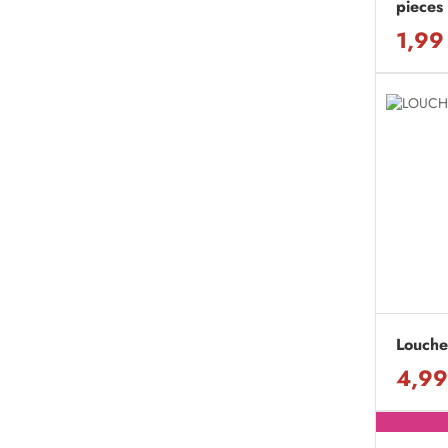
pieces
1,99
Louche
4,99