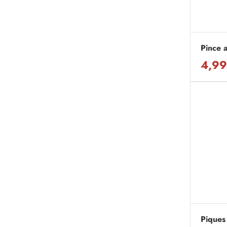
Pince 
4,99
Piques