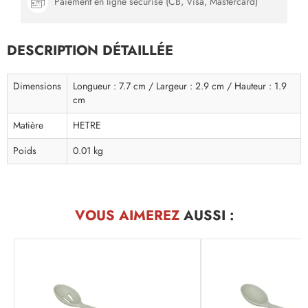
Paiement en ligne sécurisé (CB, Visa, Mastercard)
DESCRIPTION DÉTAILLÉE
Dimensions
Longueur : 7.7 cm / Largeur : 2.9 cm / Hauteur : 1.9
cm
Matière
HETRE
Poids
0.01 kg
VOUS AIMEREZ
AUSSI :