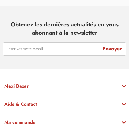
Obtenez les dernières actualités en vous
abonnant à la newsletter
Envoyer
Maxi Bazar
Aide & Contact
Ma commande