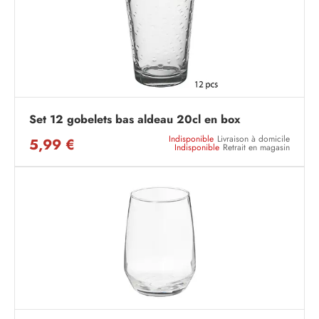
Set 12 gobelets bas aldeau 20cl en box
Indisponible
Livraison à domicile
5,99 €
Indisponible
Retrait en magasin