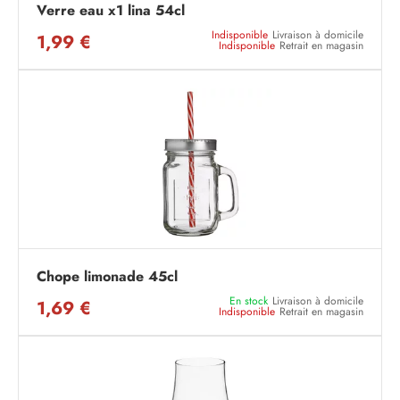
Verre eau x1 lina 54cl
Indisponible
Livraison à domicile
1,99 €
Indisponible
Retrait en magasin
Chope limonade 45cl
En stock
Livraison à domicile
1,69 €
Indisponible
Retrait en magasin