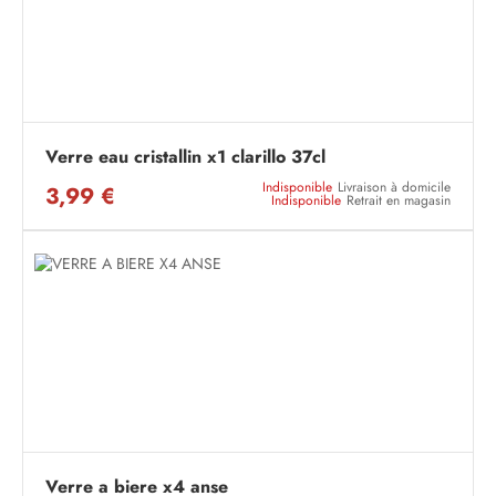
Verre eau cristallin x1 clarillo 37cl
Indisponible
Livraison à domicile
3,99 €
Indisponible
Retrait en magasin
Verre a biere x4 anse