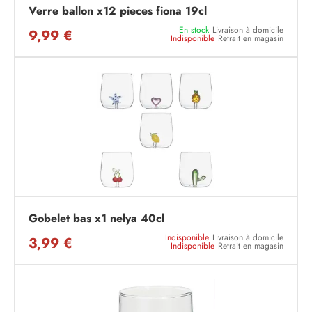
Verre ballon x12 pieces fiona 19cl
En stock
Livraison à domicile
9,99 €
Indisponible
Retrait en magasin
Gobelet bas x1 nelya 40cl
Indisponible
Livraison à domicile
3,99 €
Indisponible
Retrait en magasin