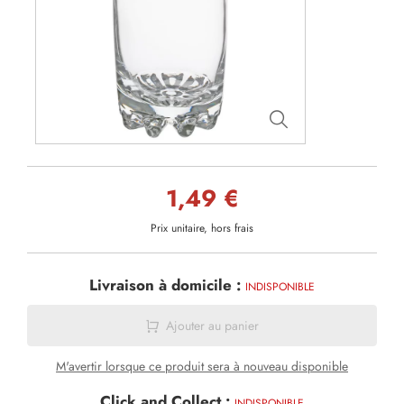
1,49 €
Prix unitaire, hors frais
Livraison à domicile :
INDISPONIBLE
Ajouter au panier
M'avertir lorsque ce produit sera à nouveau disponible
Click and Collect :
INDISPONIBLE