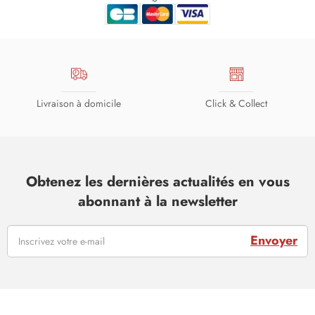
Livraison à domicile
Click & Collect
Obtenez les dernières actualités en vous
abonnant à la newsletter
Envoyer