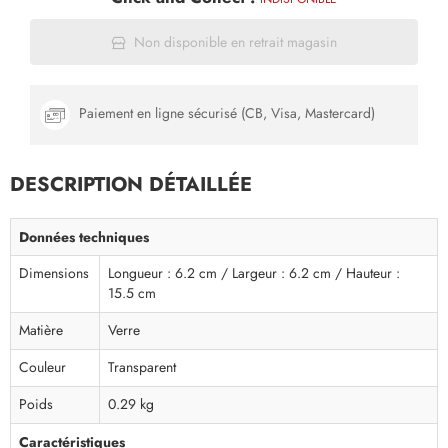
Non disponible en retrait magasin
Paiement en ligne sécurisé (CB, Visa, Mastercard)
DESCRIPTION DÉTAILLÉE
Données techniques
Dimensions
Longueur : 6.2 cm / Largeur : 6.2 cm / Hauteur :
15.5 cm
Matière
Verre
Couleur
Transparent
Poids
0.29 kg
Caractéristiques