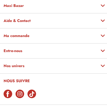
Maxi Bazar
Aide & Contact
Ma commande
Entre-nous
Nos univers
NOUS SUIVRE