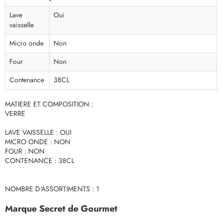
Lave
Oui
vaisselle
Micro onde
Non
Four
Non
Contenance
38CL
MATIERE ET COMPOSITION :
VERRE
LAVE VAISSELLE : OUI
MICRO ONDE : NON
FOUR : NON
CONTENANCE : 38CL
NOMBRE D'ASSORTIMENTS : 1
Marque Secret de Gourmet