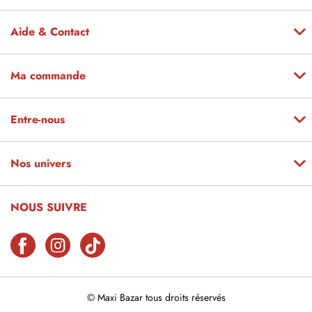
Aide & Contact
Ma commande
Entre-nous
Nos univers
NOUS SUIVRE
© Maxi Bazar tous droits réservés