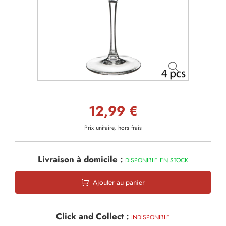
12,99 €
Prix unitaire, hors frais
Livraison à domicile :
DISPONIBLE EN STOCK
Ajouter au panier
Click and Collect :
INDISPONIBLE