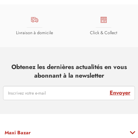
Livraison à domicile
Click & Collect
Obtenez les dernières actualités en vous
abonnant à la newsletter
Envoyer
Maxi Bazar