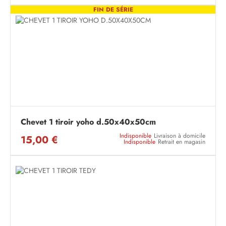
FIN DE SÉRIE
Chevet 1 tiroir yoho d.50x40x50cm
Indisponible
Livraison à domicile
15,00 €
Indisponible
Retrait en magasin