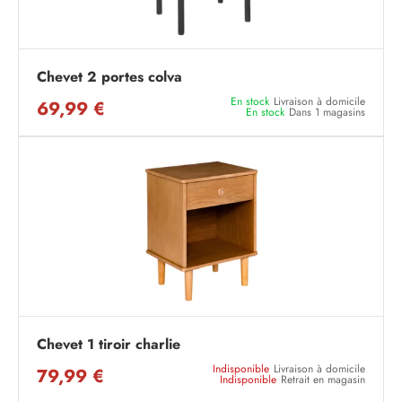
Chevet 2 portes colva
En stock
Livraison à domicile
69,99 €
En stock
Dans 1 magasins
Chevet 1 tiroir charlie
Indisponible
Livraison à domicile
79,99 €
Indisponible
Retrait en magasin