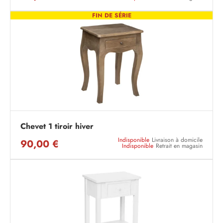
FIN DE SÉRIE
Chevet 1 tiroir hiver
Indisponible
Livraison à domicile
90,00 €
Indisponible
Retrait en magasin