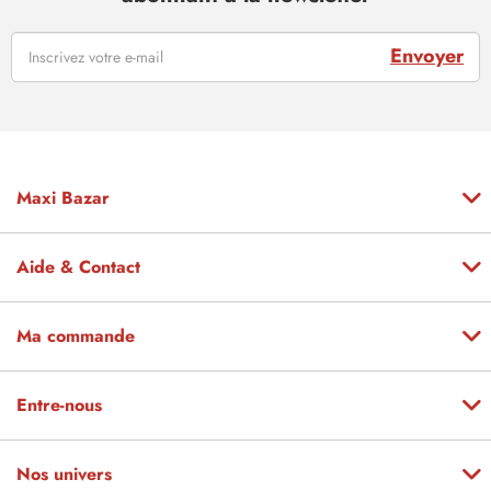
Envoyer
Maxi Bazar
Aide & Contact
Ma commande
Entre-nous
Nos univers