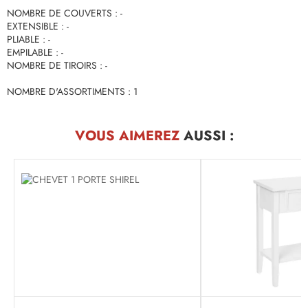
NOMBRE DE COUVERTS : -
EXTENSIBLE : -
PLIABLE : -
EMPILABLE : -
NOMBRE DE TIROIRS : -
NOMBRE D'ASSORTIMENTS : 1
VOUS AIMEREZ
AUSSI :