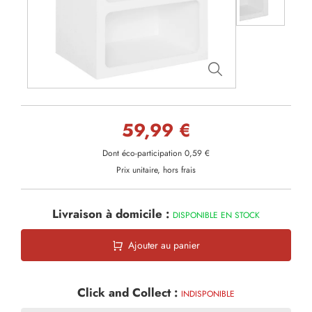
59,99 €
Dont éco-participation 0,59 €
Prix unitaire, hors frais
Livraison à domicile :
DISPONIBLE EN STOCK
Ajouter au panier
Click and Collect :
INDISPONIBLE