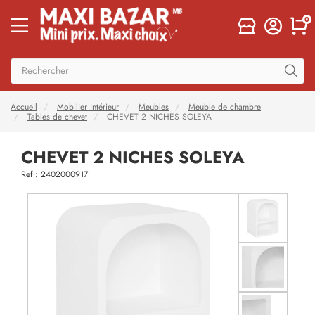
0
Accueil
Mobilier intérieur
Meubles
Meuble de chambre
Tables de chevet
CHEVET 2 NICHES SOLEYA
CHEVET 2 NICHES SOLEYA
Ref : 2402000917